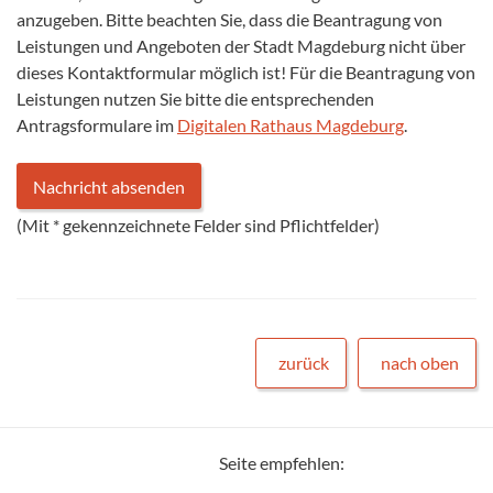
anzugeben. Bitte beachten Sie, dass die Beantragung von
Leistungen und Angeboten der Stadt Magdeburg nicht über
dieses Kontaktformular möglich ist! Für die Beantragung von
Leistungen nutzen Sie bitte die entsprechenden
Antragsformulare im
Digitalen Rathaus Magdeburg
.
(Mit
*
gekennzeichnete Felder sind Pflichtfelder)
zurück
nach oben
Seite empfehlen: