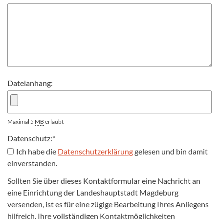
Dateianhang:
Maximal 5
MB
erlaubt
Datenschutz:
*
Ich habe die
Datenschutzerklärung
gelesen und bin damit
einverstanden.
Sollten Sie über dieses Kontaktformular eine Nachricht an
eine Einrichtung der Landeshauptstadt Magdeburg
versenden, ist es für eine zügige Bearbeitung Ihres Anliegens
hilfreich, Ihre vollständigen Kontaktmöglichkeiten