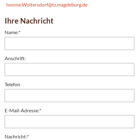
Ivonne.Woltersdorf@tz.magdeburg.de
Ihre Nachricht
Name:
*
Anschrift:
Telefon
E-Mail-Adresse:
*
Nachricht:
*