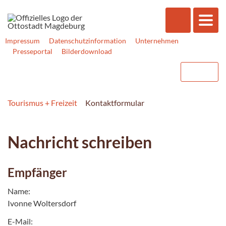
Impressum
Datenschutzinformation
Unternehmen
Presseportal
Bilderdownload
Tourismus + Freizeit
Kontaktformular
Nachricht schreiben
Empfänger
Name:
Ivonne Woltersdorf
E-Mail: