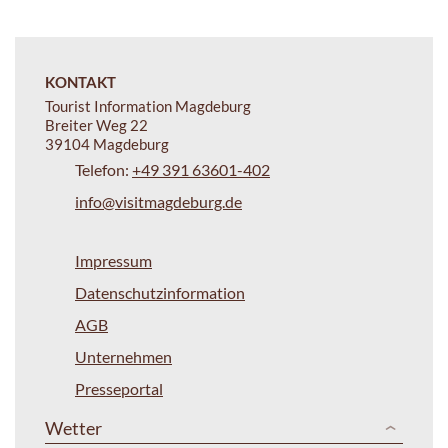
KONTAKT
Tourist Information Magdeburg
Breiter Weg 22
39104 Magdeburg
Telefon:
+49 391 63601-402
info@visitmagdeburg.de
Impressum
Datenschutzinformation
AGB
Unternehmen
Presseportal
Wetter