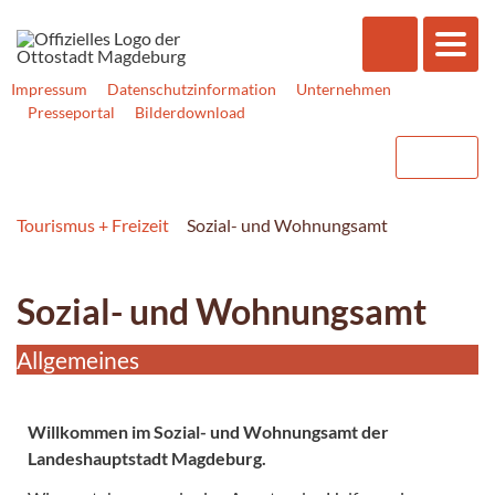
Impressum
Datenschutzinformation
Unternehmen
Presseportal
Bilderdownload
Tourismus + Freizeit
Sozial- und Wohnungsamt
Sozial- und Wohnungsamt
Allgemeines
Willkommen im Sozial- und Wohnungsamt der
Landeshauptstadt Magdeburg.