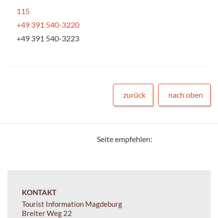
115
+49 391 540-3220
+49 391 540-3223
zurück
nach oben
Seite empfehlen:
KONTAKT
Tourist Information Magdeburg
Breiter Weg 22