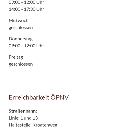
09:00 - 12:00 Uhr
14:00 - 17:30 Uhr
Mittwoch
geschlossen
Donnerstag
09:00 - 12:00 Uhr
Freitag
geschlossen
Erreichbarkeit ÖPNV
Straßenbahn:
Linie: 1 und 13
Haltestelle: Kroatenweg