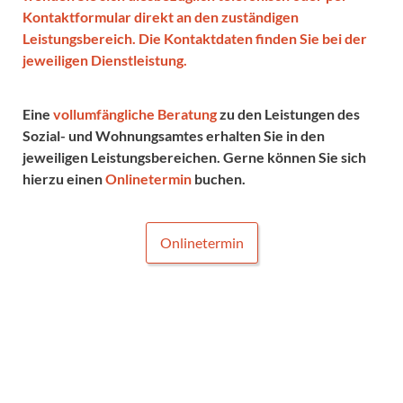
Kontaktformular direkt an den zuständigen
Leistungsbereich. Die Kontaktdaten finden Sie bei der
jeweiligen Dienstleistung.
Eine
vollumfängliche Beratung
zu den Leistungen des
Sozial- und Wohnungsamtes erhalten Sie in den
jeweiligen Leistungsbereichen. Gerne können Sie sich
hierzu einen
Onlinetermin
buchen.
Onlinetermin