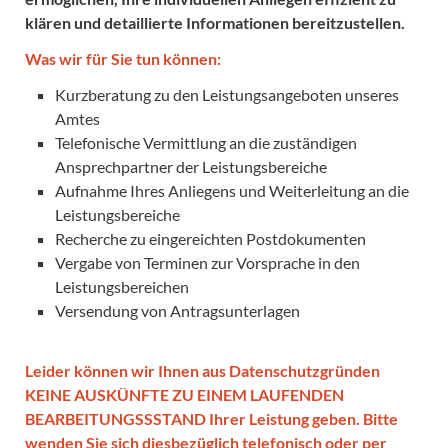
klären und detaillierte Informationen bereitzustellen.
Was wir für Sie tun können:
Kurzberatung zu den Leistungsangeboten unseres
Amtes
Telefonische Vermittlung an die zuständigen
Ansprechpartner der Leistungsbereiche
Aufnahme Ihres Anliegens und Weiterleitung an die
Leistungsbereiche
Recherche zu eingereichten Postdokumenten
Vergabe von Terminen zur Vorsprache in den
Leistungsbereichen
Versendung von Antragsunterlagen
Leider können wir Ihnen aus Datenschutzgründen
KEINE AUSKÜNFTE ZU EINEM LAUFENDEN
BEARBEITUNGSSSTAND Ihrer Leistung geben. Bitte
wenden Sie sich diesbezüglich telefonisch oder per