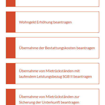
Wohngeld Erhöhung beantragen
Übernahme der Bestattungskosten beantragen
Übernahme von Mietrückständen mit
laufendem Leistungsbezug SGB II beantragen
Übernahme von Mietrückständen zur
Sicherung der Unterkunft beantragen