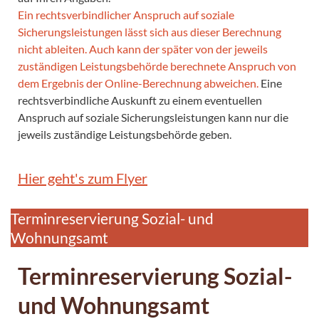
Ein rechtsverbindlicher Anspruch auf soziale
Sicherungsleistungen lässt sich aus dieser Berechnung
nicht ableiten. Auch kann der später von der jeweils
zuständigen Leistungsbehörde berechnete Anspruch von
dem Ergebnis der Online-Berechnung abweichen.
Eine
rechtsverbindliche Auskunft zu einem eventuellen
Anspruch auf soziale Sicherungsleistungen kann nur die
jeweils zuständige Leistungsbehörde geben.
Hier geht's zum Flyer
Terminreservierung Sozial- und
Wohnungsamt
Terminreservierung Sozial-
und Wohnungsamt