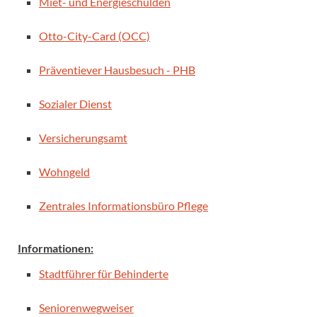
Miet- und Energieschulden
Otto-City-Card (OCC)
Präventiever Hausbesuch - PHB
Sozialer Dienst
Versicherungsamt
Wohngeld
Zentrales Informationsbüro Pflege
Informationen:
Stadtführer für Behinderte
Seniorenwegweiser