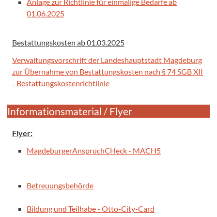
Anlage zur Richtlinie für einmalige Bedarfe ab
01.06.2025
Bestattungskosten
ab 01.03.2025
Verwaltungsvorschrift der Landeshauptstadt Magdeburg
zur Übernahme von Bestattungskosten nach § 74 SGB XII
- Bestattungskostenrichtlinie
Informationsmaterial / Flyer
Flyer:
MagdeburgerAnspruchCHeck - MACH5
Betreuungsbehörde
Bildung und Teilhabe - Otto-City-Card