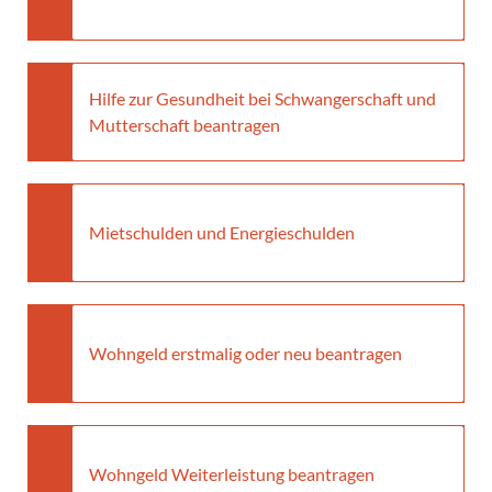
Hilfe zur Gesundheit bei Schwangerschaft und
Mutterschaft beantragen
Mietschulden und Energieschulden
Wohngeld erstmalig oder neu beantragen
Wohngeld Weiterleistung beantragen