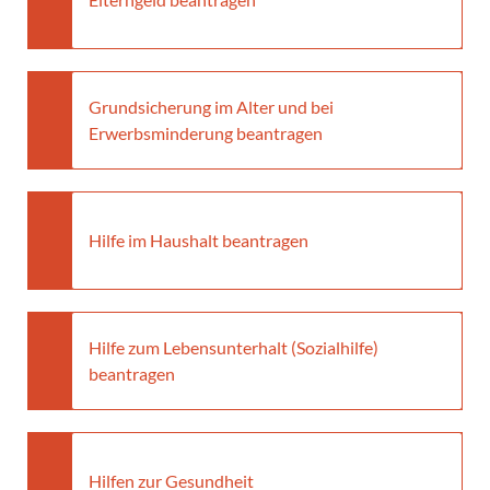
Grundsicherung im Alter und bei
Erwerbsminderung beantragen
Hilfe im Haushalt beantragen
Hilfe zum Lebensunterhalt (Sozialhilfe)
beantragen
Hilfen zur Gesundheit