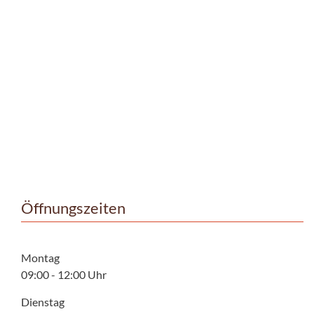
Öffnungszeiten
Montag
09:00 - 12:00 Uhr
Dienstag