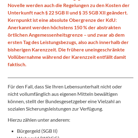
Novelle werden auch die Regelungen zu den Kosten der
Unterkunft nach § 22 SGB II und § 35 SGB XII geändert.
Kernpunkt ist eine absolute Obergrenze der KdU:
Anerkannt werden höchstens 150 % der abstrakten
örtlichen Angemessenheitsgrenze – und zwar ab dem
ersten Tag des Leistungsbezugs, also auch innerhalb der
bisherigen Karenzzeit. Die frühere uneingeschränkte
Vollübernahme während der Karenzzeit entfällt damit
faktisch.
______________________________________________________________________
Für den Fall, dass Sie Ihren Lebensunterhalt nicht oder
nicht vollumfänglich aus eigenen Mitteln bewältigen
können, stellt der Bundesgesetzgeber eine Vielzahl an
sozialen Sicherungsleistungen zur Verfügung.
Hierzu zählen unter anderem:
Bürgergeld (SGB II)