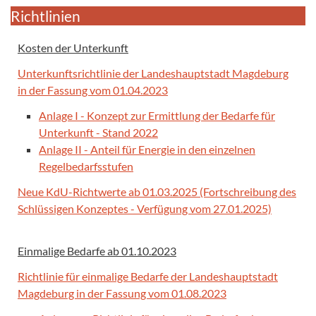
Richtlinien
Kosten der Unterkunft
Unterkunftsrichtlinie der Landeshauptstadt Magdeburg
in der Fassung vom 01.04.2023
Anlage I - Konzept zur Ermittlung der Bedarfe für
Unterkunft - Stand 2022
Anlage II - Anteil für Energie in den einzelnen
Regelbedarfsstufen
Neue KdU-Richtwerte ab 01.03.2025 (Fortschreibung des
Schlüssigen Konzeptes - Verfügung vom 27.01.2025)
Einmalige Bedarfe
ab 01.10.2023
Richtlinie für einmalige Bedarfe der Landeshauptstadt
Magdeburg in der Fassung vom 01.08.2023