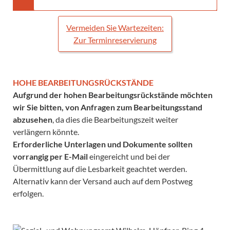
Vermeiden Sie Wartezeiten:
Zur Terminreservierung
HOHE BEARBEITUNGSRÜCKSTÄND
E
Aufgrund der hohen Bearbeitungsrückstände möchten
wir Sie bitten, von Anfragen zum Bearbeitungsstand
abzusehen
, da dies die Bearbeitungszeit weiter
verlängern könnte.
Erforderliche Unterlagen und Dokumente sollten
vorrangig per E-Mail
eingereicht und bei der
Übermittlung auf die Lesbarkeit geachtet werden.
Alternativ kann der Versand auch auf dem Postweg
erfolgen.