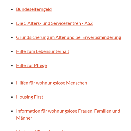
Bundeselterngeld
Die 5 Alters- und Servicezentren - ASZ
Grundsicherung im Alter und bei Erwerbsminderung
Hilfe zum Lebensunterhalt
Hilfe zur Pflege
Hilfen für wohnungslose Menschen
Housing First
Information für wohnungslose Frauen, Familien und
Männer