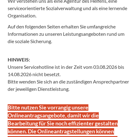
Wir verstehen uns als eine Agentur des Helfens, eine
serviceorientierte Sozialverwaltung und als eine lernende
Organisation.
Auf den folgenden Seiten erhalten Sie umfangreiche
Informationen zu unseren Leistungsangeboten rund um
die soziale Sicherung.
HINWEIS:
Unsere Servicehotline ist in der Zeit vom 03.08.2026 bis
14.08.2026 nicht besetzt.
Bitte wenden Sie sich an die zuständigen Ansprechpartner
der jeweiligen Dienstleistung.
Bitte nutzen Sie vorrangig unsere
Onlineantragsangebote, damit wir die
Bearbeitung für Sie noch effizienter gestalten
können. Die Onlineantragstellungen können