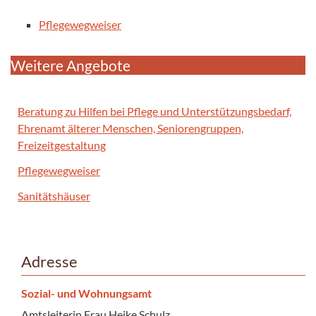
Pflegewegweiser
Weitere Angebote
Beratung zu Hilfen bei Pflege und Unterstützungsbedarf,
Ehrenamt älterer Menschen, Seniorengruppen,
Freizeitgestaltung
Pflegewegweiser
Sanitätshäuser
Adresse
Sozial- und Wohnungsamt
Amtsleiterin Frau Heike Schulz