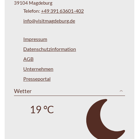
39104 Magdeburg
Telefon:
+49 391 63601-402
info@visitmagdeburg.de
Impressum
Datenschutzinformation
AGB
Unternehmen
Presseportal
Wetter
19 °C