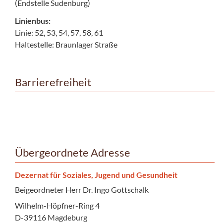
(Endstelle Sudenburg)
Linienbus:
Linie: 52, 53, 54, 57, 58, 61
Haltestelle: Braunlager Straße
Barrierefreiheit
Übergeordnete Adresse
Dezernat für Soziales, Jugend und Gesundheit
Beigeordneter Herr Dr. Ingo Gottschalk
Wilhelm-Höpfner-Ring 4
D-39116 Magdeburg