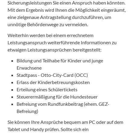
Sicherungsleistungen Sie einen Anspruch haben könnten.
Mit dem Ergebnis wird Ihnen die Möglichkeit eingeräumt,
eine zielgenaue Antragstellung durchzuführen, um
unnötige Behördenwege zu vermeiden.
Weiterhin werden bei einem errechnetem
Leistungsanspruch weiterführende Informationen zu
etwaigen Leistungsansprüchen bereitgestellt:
Bildung und Teilhabe für Kinder und junge
Erwachsene
Stadtpass - Otto-City-Card (OCC)
Erlass der Kinderbetreuungskosten
Erteilung eines Schülertickets
Steuerermäßigung für die Hundesteuer
Befreiung vom Rundfunkbeitrag (ehem. GEZ-
Befreiung)
Sie können Ihre Ansprüche bequem am PC oder auf dem
Tablet und Handy prüfen. Sollte sich ein