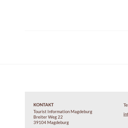
KONTAKT
Te
Tourist Information Magdeburg
in
Breiter Weg 22
39104 Magdeburg