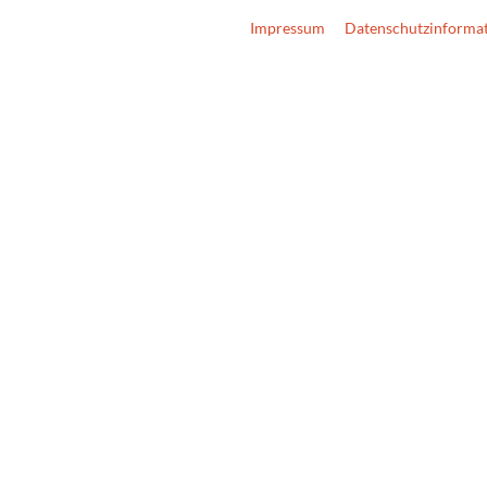
Impressum
Datenschutzinforma