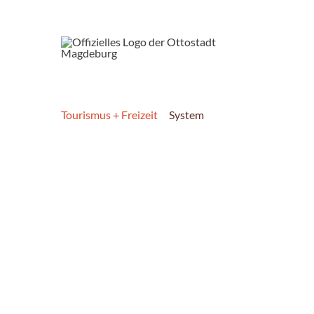
Tourismus + Freizeit
System