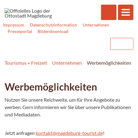
Impressum
Datenschutzinformation
Unternehmen
Presseportal
Bilderdownload
Tourismus + Freizeit
Unternehmen
Werbemöglichkeiten
Werbemöglichkeiten
Nutzen Sie unsere Reichweite, um für Ihre Angebote zu
werben. Gern informieren wir Sie über unsere Publikationen
und Mediadaten.
Jetzt anfragen
kontakt@magdeburg-tourist.de
!