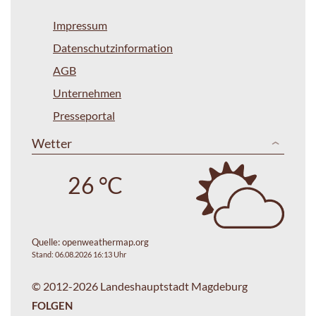
Impressum
Datenschutzinformation
AGB
Unternehmen
Presseportal
Wetter
26 °C
Quelle:
openweathermap.org
Stand: 06.08.2026 16:13 Uhr
© 2012-2026 Landeshauptstadt Magdeburg
FOLGEN