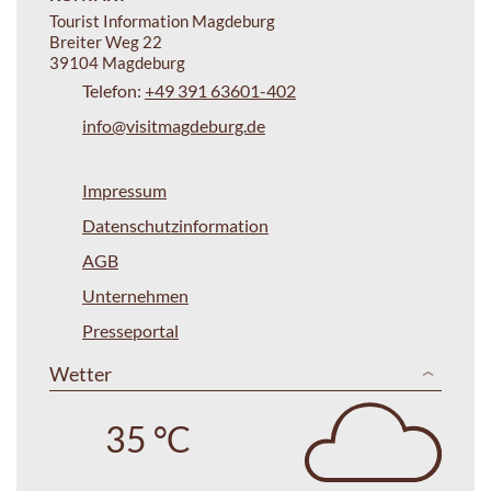
Tourist Information Magdeburg
Breiter Weg 22
39104 Magdeburg
Telefon:
+49 391 63601-402
info@visitmagdeburg.de
Impressum
Datenschutzinformation
AGB
Unternehmen
Presseportal
Wetter
35 °C