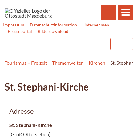
Impressum
Datenschutzinformation
Unternehmen
Presseportal
Bilderdownload
Tourismus + Freizeit
Themenwelten
Kirchen
St. Stephani
St. Stephani-Kirche
Adresse
St. Stephani-Kirche
(Groß Ottersleben)