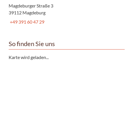
Magdeburger Straße 3
39112 Magdeburg
+49 391 60 47 29
So finden Sie uns
Karte wird geladen...