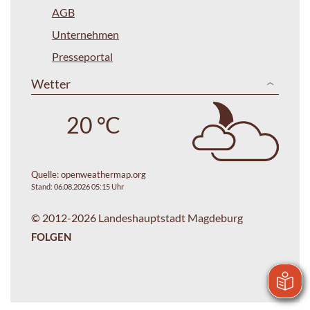
AGB
Unternehmen
Presseportal
Wetter
20 °C
Quelle:
openweathermap.org
Stand: 06.08.2026 05:15 Uhr
© 2012-2026 Landeshauptstadt Magdeburg
FOLGEN