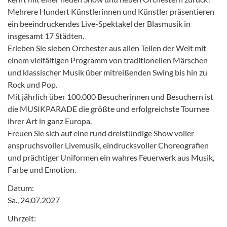
Mehrere Hundert Künstlerinnen und Künstler präsentieren
ein beeindruckendes Live-Spektakel der Blasmusik in
insgesamt 17 Städten.
Erleben Sie sieben Orchester aus allen Teilen der Welt mit
einem vielfältigen Programm von traditionellen Märschen
und klassischer Musik über mitreißenden Swing bis hin zu
Rock und Pop.
Mit jährlich über 100.000 Besucherinnen und Besuchern ist
die MUSIKPARADE die größte und erfolgreichste Tournee
ihrer Art in ganz Europa.
Freuen Sie sich auf eine rund dreistündige Show voller
anspruchsvoller Livemusik, eindrucksvoller Choreografien
und prächtiger Uniformen ein wahres Feuerwerk aus Musik,
Farbe und Emotion.
Datum:
Sa., 24.07.2027
Uhrzeit: