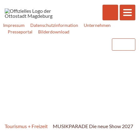
Impressum
Datenschutzinformation
Unternehmen
Presseportal
Bilderdownload
Tourismus + Freizeit
MUSIKPARADE Die neue Show 2027