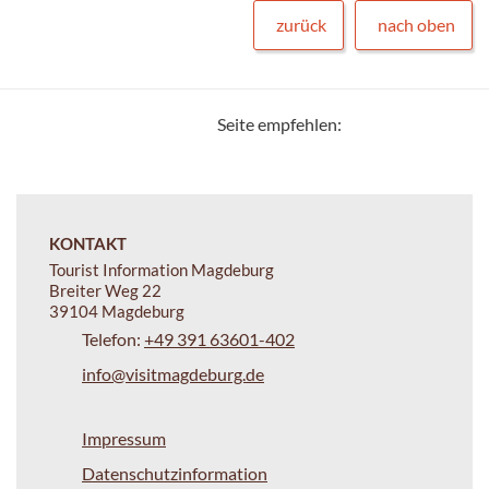
zurück
nach oben
Seite empfehlen:
KONTAKT
Tourist Information Magdeburg
Breiter Weg 22
39104 Magdeburg
Telefon:
+49 391 63601-402
info@visitmagdeburg.de
Impressum
Datenschutzinformation