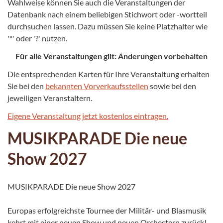
Wahlweise können Sie auch die Veranstaltungen der
Datenbank nach einem beliebigen Stichwort oder -wortteil
durchsuchen lassen. Dazu müssen Sie keine Platzhalter wie
'*' oder '?' nutzen.
Für alle Veranstaltungen gilt: Änderungen vorbehalten
Die entsprechenden Karten für Ihre Veranstaltung erhalten
Sie bei den
bekannten Vorverkaufsstellen
sowie bei den
jeweiligen Veranstaltern.
Eigene Veranstaltung jetzt kostenlos eintragen.
MUSIKPARADE Die neue
Show 2027
MUSIKPARADE Die neue Show 2027
Europas erfolgreichste Tournee der Militär- und Blasmusik
kehrt mit einer neuen Show und neuen Orchestern zurück!