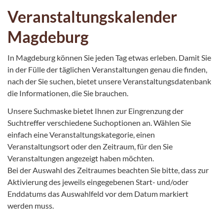
Veranstaltungskalender
Magdeburg
In Magdeburg können Sie jeden Tag etwas erleben. Damit Sie
in der Fülle der täglichen Veranstaltungen genau die finden,
nach der Sie suchen, bietet unsere Veranstaltungsdatenbank
die Informationen, die Sie brauchen.
Unsere Suchmaske bietet Ihnen zur Eingrenzung der
Suchtreffer verschiedene Suchoptionen an. Wählen Sie
einfach eine Veranstaltungskategorie, einen
Veranstaltungsort oder den Zeitraum, für den Sie
Veranstaltungen angezeigt haben möchten.
Bei der Auswahl des Zeitraumes beachten Sie bitte, dass zur
Aktivierung des jeweils eingegebenen Start- und/oder
Enddatums das Auswahlfeld vor dem Datum markiert
werden muss.