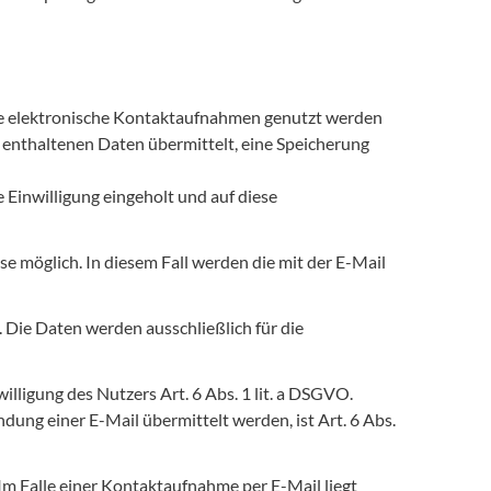
die elektronische Kontaktaufnahmen genutzt werden
 enthaltenen Daten übermittelt, eine Speicherung
Einwilligung eingeholt und auf diese
se möglich. In diesem Fall werden die mit der E-Mail
 Die Daten werden ausschließlich für die
illigung des Nutzers Art. 6 Abs. 1 lit. a DSGVO.
dung einer E-Mail übermittelt werden, ist Art. 6 Abs.
Im Falle einer Kontaktaufnahme per E-Mail liegt