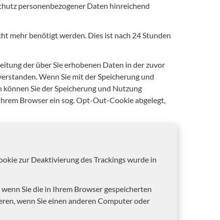
Schutz personenbezogener Daten hinreichend
cht mehr benötigt werden. Dies ist nach 24 Stunden
beitung der über Sie erhobenen Daten in der zuvor
erstanden. Wenn Sie mit der Speicherung und
n können Sie der Speicherung und Nutzung
n Ihrem Browser ein sog. Opt-Out-Cookie abgelegt,
Cookie zur Deaktivierung des Trackings wurde in
, wenn Sie die in Ihrem Browser gespeicherten
ieren, wenn Sie einen anderen Computer oder