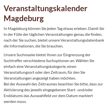
Veranstaltungskalender
Magdeburg
In Magdeburg können Sie jeden Tag etwas erleben. Damit Sie
in der Fülle der täglichen Veranstaltungen genau die finden,
nach der Sie suchen, bietet unsere Veranstaltungsdatenbank
die Informationen, die Sie brauchen.
Unsere Suchmaske bietet Ihnen zur Eingrenzung der
Suchtreffer verschiedene Suchoptionen an. Wählen Sie
einfach eine Veranstaltungskategorie, einen
Veranstaltungsort oder den Zeitraum, für den Sie
Veranstaltungen angezeigt haben möchten.
Bei der Auswahl des Zeitraumes beachten Sie bitte, dass zur
Aktivierung des jeweils eingegebenen Start- und/oder
Enddatums das Auswahlfeld vor dem Datum markiert
werden muss.