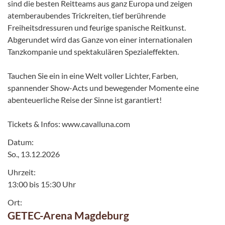
sind die besten Reitteams aus ganz Europa und zeigen
atemberaubendes Trickreiten, tief berührende
Freiheitsdressuren und feurige spanische Reitkunst.
Abgerundet wird das Ganze von einer internationalen
Tanzkompanie und spektakulären Spezialeffekten.
Tauchen Sie ein in eine Welt voller Lichter, Farben,
spannender Show-Acts und bewegender Momente eine
abenteuerliche Reise der Sinne ist garantiert!
Tickets & Infos: www.cavalluna.com
Datum:
So., 13.12.2026
Uhrzeit:
13:00 bis 15:30 Uhr
Ort:
GETEC-Arena Magdeburg