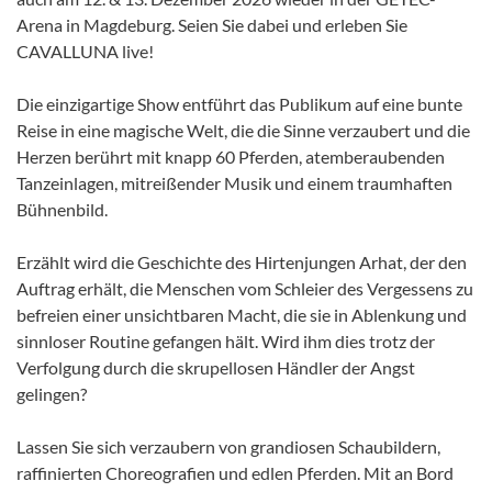
Arena in Magdeburg. Seien Sie dabei und erleben Sie
CAVALLUNA live!
Die einzigartige Show entführt das Publikum auf eine bunte
Reise in eine magische Welt, die die Sinne verzaubert und die
Herzen berührt mit knapp 60 Pferden, atemberaubenden
Tanzeinlagen, mitreißender Musik und einem traumhaften
Bühnenbild.
Erzählt wird die Geschichte des Hirtenjungen Arhat, der den
Auftrag erhält, die Menschen vom Schleier des Vergessens zu
befreien einer unsichtbaren Macht, die sie in Ablenkung und
sinnloser Routine gefangen hält. Wird ihm dies trotz der
Verfolgung durch die skrupellosen Händler der Angst
gelingen?
Lassen Sie sich verzaubern von grandiosen Schaubildern,
raffinierten Choreografien und edlen Pferden. Mit an Bord