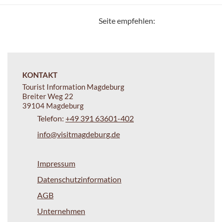
Seite empfehlen:
KONTAKT
Tourist Information Magdeburg
Breiter Weg 22
39104 Magdeburg
Telefon:
+49 391 63601-402
info@visitmagdeburg.de
Impressum
Datenschutzinformation
AGB
Unternehmen