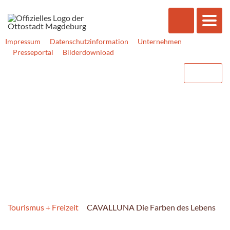
Impressum
Datenschutzinformation
Unternehmen
Presseportal
Bilderdownload
Tourismus + Freizeit
CAVALLUNA Die Farben des Lebens