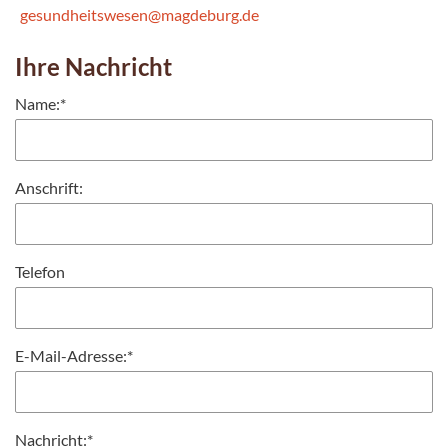
gesundheitswesen@magdeburg.de
Ihre Nachricht
Name:
*
Anschrift:
Telefon
E-Mail-Adresse:
*
Nachricht:
*