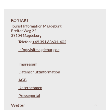
KONTAKT
Tourist Information Magdeburg
Breiter Weg 22
39104 Magdeburg
Telefon:
+49 391 63601-402
info@visitmagdeburg.de
Impressum
Datenschutzinformation
AGB
Unternehmen
Presseportal
Wetter