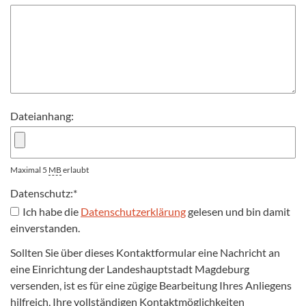
Dateianhang:
Maximal 5
MB
erlaubt
Datenschutz:
*
Ich habe die
Datenschutzerklärung
gelesen und bin damit
einverstanden.
Sollten Sie über dieses Kontaktformular eine Nachricht an
eine Einrichtung der Landeshauptstadt Magdeburg
versenden, ist es für eine zügige Bearbeitung Ihres Anliegens
hilfreich, Ihre vollständigen Kontaktmöglichkeiten