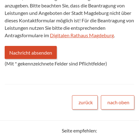
anzugeben. Bitte beachten Sie, dass die Beantragung von
Leistungen und Angeboten der Stadt Magdeburg nicht über
dieses Kontaktformular möglich ist! Für die Beantragung von
Leistungen nutzen Sie bitte die entsprechenden
Antragsformulare im
Digitalen Rathaus Magdeburg
.
(Mit
*
gekennzeichnete Felder sind Pflichtfelder)
zurück
nach oben
Seite empfehlen: