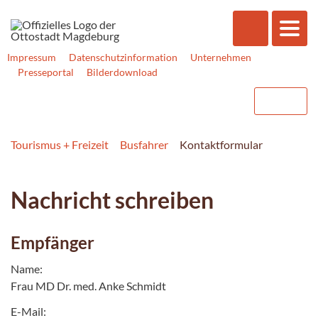
Impressum
Datenschutzinformation
Unternehmen
Presseportal
Bilderdownload
Tourismus + Freizeit
Busfahrer
Kontaktformular
Nachricht schreiben
Empfänger
Name:
Frau MD Dr. med. Anke Schmidt
E-Mail: