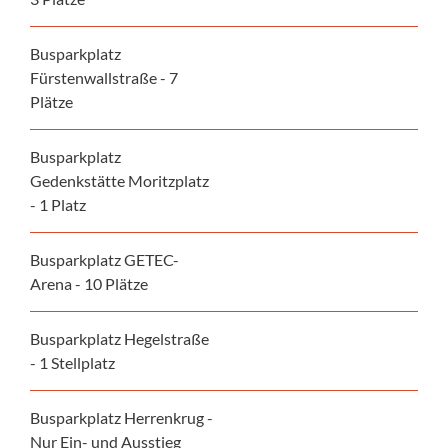
Busparkplatz
Fürstenwallstraße - 7
Plätze
Busparkplatz
Gedenkstätte Moritzplatz
- 1 Platz
Busparkplatz GETEC-
Arena - 10 Plätze
Busparkplatz Hegelstraße
- 1 Stellplatz
Busparkplatz Herrenkrug -
Nur Ein- und Ausstieg