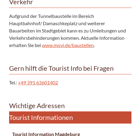
Verkehr
Aufgrund der Tunnelbaustelle im Bereich
Hauptbahnhof/ Damaschkeplatz und weiterer
Bauarbeiten im Stadtgebiet kann es zu Umleitungen und
Verkehrsbehinderungen kommen. Aktuelle Information
erhalten Sie bei
www.movi.de/baustellen
.
Gern hilft die Tourist Info bei Fragen
Tel.:
+49 391 63601402
Wichtige Adressen
Tourist Informationen
Tourist Information Magdeburg