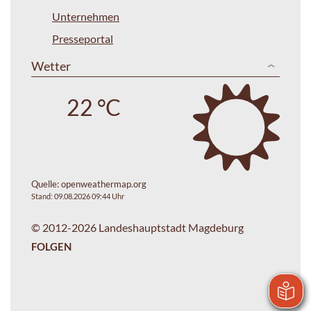
Unternehmen
Presseportal
Wetter
22 °C
Quelle:
openweathermap.org
Stand: 09.08.2026 09:44 Uhr
© 2012-2026 Landeshauptstadt Magdeburg
FOLGEN