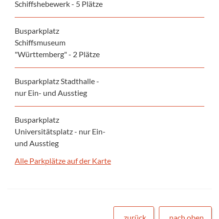
Schiffshebewerk - 5 Plätze
Busparkplatz
Schiffsmuseum
"Württemberg" - 2 Plätze
Busparkplatz Stadthalle -
nur Ein- und Ausstieg
Busparkplatz
Universitätsplatz - nur Ein-
und Ausstieg
Alle Parkplätze auf der Karte
zurück
nach oben