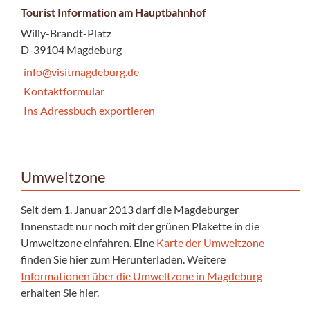
Tourist Information am Hauptbahnhof
Willy-Brandt-Platz
D-39104 Magdeburg
info@visitmagdeburg.de
Kontaktformular
Ins Adressbuch exportieren
Umweltzone
Seit dem 1. Januar 2013 darf die Magdeburger
Innenstadt nur noch mit der grünen Plakette in die
Umweltzone einfahren. Eine
Karte der Umweltzone
finden Sie hier zum Herunterladen. Weitere
Informationen über die Umweltzone in Magdeburg
erhalten Sie hier.