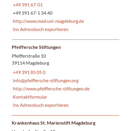
+49 391 67-01
+49 391 67-1 34 40
http://www.med.uni-magdeburg.de
Ins Adressbuch exportieren
Pfeiffersche Stiftungen
Pfeifferstraße 10
39114 Magdeburg
+49 391 85 05 0
info@pfeiffersche-stiftungen.org
http://www.pfeiffersche-stiftungen.de
Kontaktformular
Ins Adressbuch exportieren
Krankenhaus St. Marienstift Magdeburg