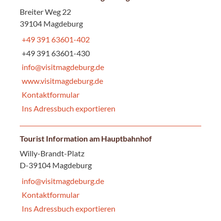
Breiter Weg 22
39104 Magdeburg
+49 391 63601-402
+49 391 63601-430
info@visitmagdeburg.de
www.visitmagdeburg.de
Kontaktformular
Ins Adressbuch exportieren
Tourist Information am Hauptbahnhof
Willy-Brandt-Platz
D-39104 Magdeburg
info@visitmagdeburg.de
Kontaktformular
Ins Adressbuch exportieren