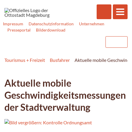
Impressum
Datenschutzinformation
Unternehmen
Presseportal
Bilderdownload
Tourismus + Freizeit
Busfahrer
Aktuelle mobile Geschwindi
Aktuelle mobile
Geschwindigkeitsmessungen
der Stadtverwaltung