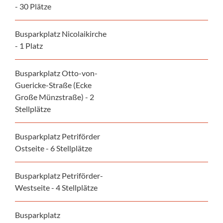
- 30 Plätze
Busparkplatz Nicolaikirche
- 1 Platz
Busparkplatz Otto-von-
Guericke-Straße (Ecke
Große Münzstraße) - 2
Stellplätze
Busparkplatz Petriförder
Ostseite - 6 Stellplätze
Busparkplatz Petriförder-
Westseite - 4 Stellplätze
Busparkplatz