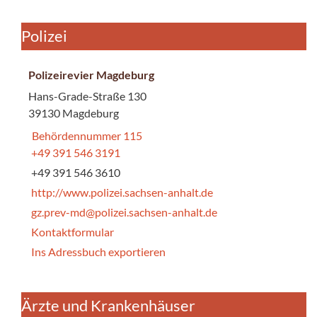
Polizei
Polizeirevier Magdeburg
Hans-Grade-Straße 130
39130 Magdeburg
Behördennummer 115
+49 391 546 3191
+49 391 546 3610
http://www.polizei.sachsen-anhalt.de
gz.prev-md@polizei.sachsen-anhalt.de
Kontaktformular
Ins Adressbuch exportieren
Ärzte und Krankenhäuser