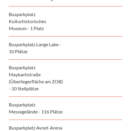
Busparkplatz
Kulturhistorisches
Museum - 1 Platz
Busparkplatz Lange Lake -
10 Plätze
Busparkplatz
Maybachstraße
(Überliegerfläche am ZOB)
- 10 Stellplätze
Busparkplatz
Messegelände - 116 Plätze
Busparkplatz Avnet-Arena