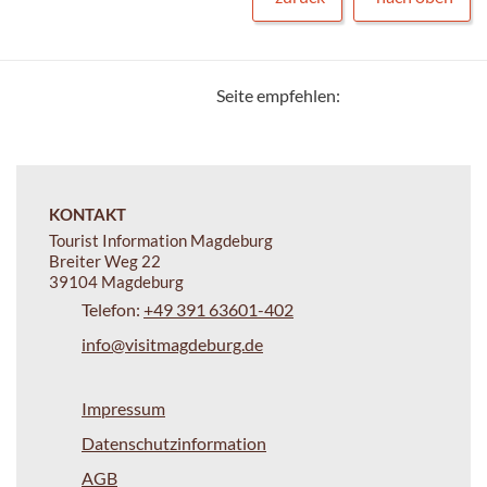
Seite empfehlen:
KONTAKT
Tourist Information Magdeburg
Breiter Weg 22
39104 Magdeburg
Telefon:
+49 391 63601-402
info@visitmagdeburg.de
Impressum
Datenschutzinformation
AGB