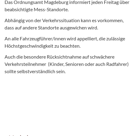
Das Ordnungsamt Magdeburg informiert jeden Freitag über
beabsichtigte Mess-Standorte.
Abhängig von der Verkehrssituation kann es vorkommen,
dass auf andere Standorte ausgewichen wird.
An alle Fahrzeugführer/innen wird appelliert, die zulässige
Höchstgeschwindigkeit zu beachten.
Auch die besondere Rücksichtnahme auf schwächere
Verkehrsteilnehmer (Kinder, Senioren oder auch Radfahrer)
sollte selbstverständlich sein.