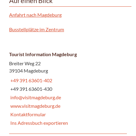
Auf einen Blick
Anfahrt nach Magdeburg
Busstellplätze im Zentrum
Tourist Information Magdeburg
Breiter Weg 22
39104 Magdeburg
+49 391 63601-402
+49 391 63601-430
info@visitmagdeburg.de
www.visitmagdeburg.de
Kontaktformular
Ins Adressbuch exportieren