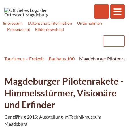
Impressum
Datenschutzinformation
Unternehmen
Presseportal
Bilderdownload
Tourismus + Freizeit
Bauhaus 100
Magdeburger Pilotenrake
Magdeburger Pilotenrakete -
Himmelsstürmer, Visionäre
und Erfinder
Ganzjährig 2019: Ausstellung im Technikmuseum
Magdeburg