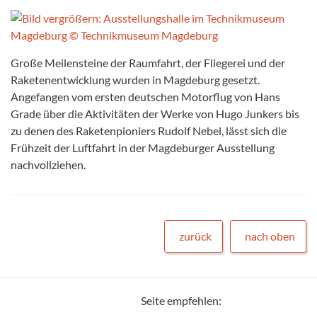
Große Meilensteine der Raumfahrt, der Fliegerei und der
Raketenentwicklung wurden in Magdeburg gesetzt.
Angefangen vom ersten deutschen Motorflug von Hans
Grade über die Aktivitäten der Werke von Hugo Junkers bis
zu denen des Raketenpioniers Rudolf Nebel, lässt sich die
Frühzeit der Luftfahrt in der Magdeburger Ausstellung
nachvollziehen.
zurück
nach oben
Seite empfehlen: