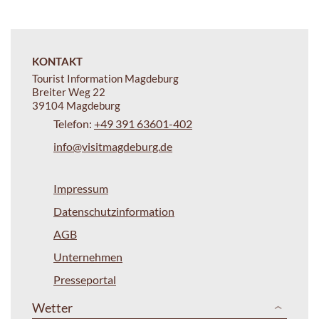
KONTAKT
Tourist Information Magdeburg
Breiter Weg 22
39104 Magdeburg
Telefon:
+49 391 63601-402
info@visitmagdeburg.de
Impressum
Datenschutzinformation
AGB
Unternehmen
Presseportal
Wetter