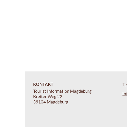
KONTAKT
Te
Tourist Information Magdeburg
in
Breiter Weg 22
39104 Magdeburg