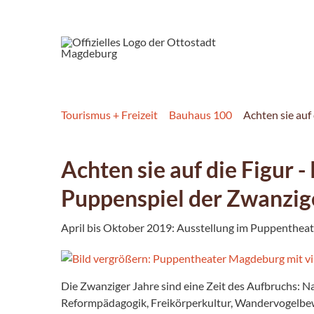
Tourismus + Freizeit
Bauhaus 100
Achten sie auf
Achten sie auf die Figur 
Puppenspiel der Zwanzig
April bis Oktober 2019: Ausstellung im Puppenthe
Die Zwanziger Jahre sind eine Zeit des Aufbruchs: Na
Reformpädagogik, Freikörperkultur, Wandervogelbewe