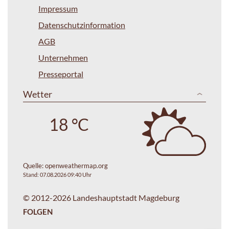
Impressum
Datenschutzinformation
AGB
Unternehmen
Presseportal
Wetter
18 °C
Quelle:
openweathermap.org
Stand: 07.08.2026 09:40 Uhr
© 2012-2026 Landeshauptstadt Magdeburg
FOLGEN