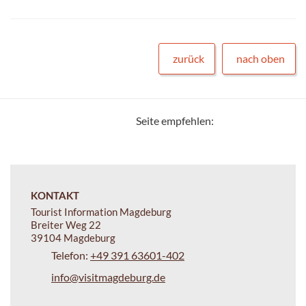
zurück
nach oben
Seite empfehlen:
KONTAKT
Tourist Information Magdeburg
Breiter Weg 22
39104 Magdeburg
Telefon:
+49 391 63601-402
info@visitmagdeburg.de