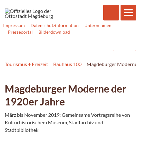
Impressum
Datenschutzinformation
Unternehmen
Presseportal
Bilderdownload
Tourismus + Freizeit
Bauhaus 100
Magdeburger Moderne de
Magdeburger Moderne der
1920er Jahre
März bis November 2019: Gemeinsame Vortragsreihe von
Kulturhistorischem Museum, Stadtarchiv und
Stadtbibliothek