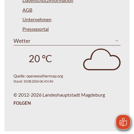
Datenschutzinformation
AGB
Unternehmen
Presseportal
Wetter
20 °C
Quelle:
openweathermap.org
Stand: 10.08.2026 06:43 Uhr
© 2012-2026 Landeshauptstadt Magdeburg
FOLGEN