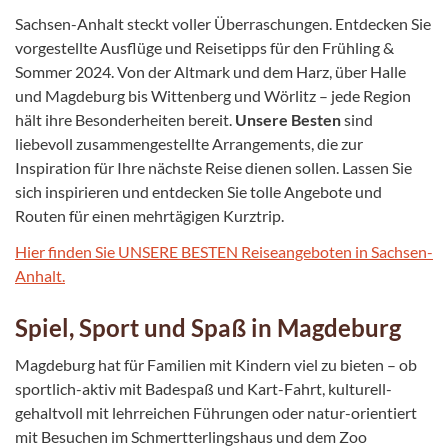
Sachsen-Anhalt steckt voller Überraschungen. Entdecken Sie
vorgestellte Ausflüge und Reisetipps für den Frühling &
Sommer 2024. Von der Altmark und dem Harz, über Halle
und Magdeburg bis Wittenberg und Wörlitz – jede Region
hält ihre Besonderheiten bereit.
Unsere Besten
sind
liebevoll zusammengestellte Arrangements, die zur
Inspiration für Ihre nächste Reise dienen sollen. Lassen Sie
sich inspirieren und entdecken Sie tolle Angebote und
Routen für einen mehrtägigen Kurztrip.
Hier finden Sie UNSERE BESTEN Reiseangeboten in Sachsen-
Anhalt.
Spiel, Sport und Spaß in Magdeburg
Magdeburg hat für Familien mit Kindern viel zu bieten – ob
sportlich-aktiv mit Badespaß und Kart-Fahrt, kulturell-
gehaltvoll mit lehrreichen Führungen oder natur-orientiert
mit Besuchen im Schmertterlingshaus und dem Zoo