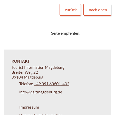
zurück
nach oben
Seite empfehlen:
KONTAKT
Tourist Information Magdeburg
Breiter Weg 22
39104 Magdeburg
Telefon:
+49 391 63601-402
info@visitmagdeburg.de
Impressum