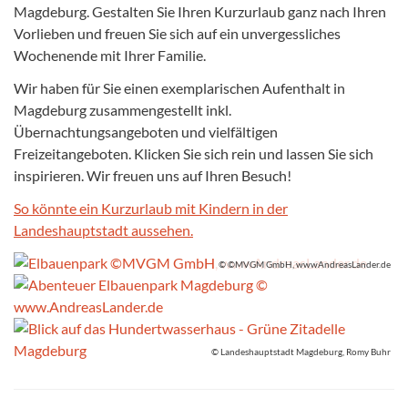
Magdeburg. Gestalten Sie Ihren Kurzurlaub ganz nach Ihren
Vorlieben und freuen Sie sich auf ein unvergessliches
Wochenende mit Ihrer Familie.
Wir haben für Sie einen exemplarischen Aufenthalt in
Magdeburg zusammengestellt inkl.
Übernachtungsangeboten und vielfältigen
Freizeitangeboten. Klicken Sie sich rein und lassen Sie sich
inspirieren. Wir freuen uns auf Ihren Besuch!
So könnte ein Kurzurlaub mit Kindern in der
Landeshauptstadt aussehen.
© ©MVGM GmbH, wwwAndreasLander.de
© Landeshauptstadt Magdeburg, Romy Buhr