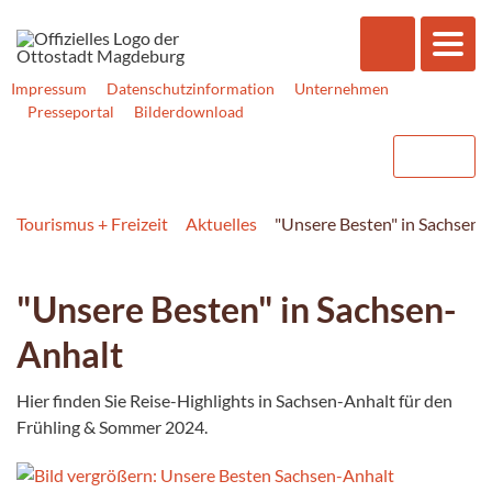
Impressum
Datenschutzinformation
Unternehmen
Presseportal
Bilderdownload
Tourismus + Freizeit
Aktuelles
"Unsere Besten" in Sachsen-
"Unsere Besten" in Sachsen-
Anhalt
Hier finden Sie Reise-Highlights in Sachsen-Anhalt für den
Frühling & Sommer 2024.