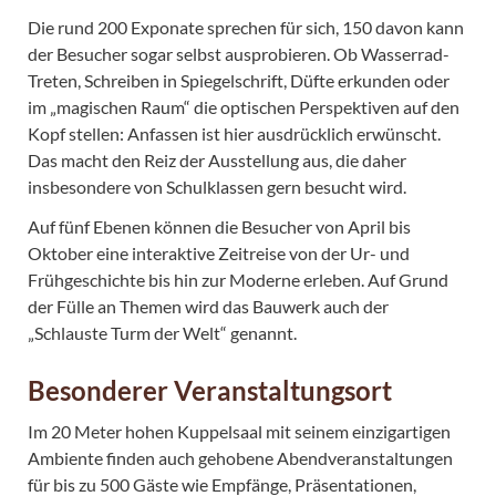
Die rund 200 Exponate sprechen für sich, 150 davon kann
der Besucher sogar selbst ausprobieren. Ob Wasserrad-
Treten, Schreiben in Spiegelschrift, Düfte erkunden oder
im „magischen Raum“ die optischen Perspektiven auf den
Kopf stellen: Anfassen ist hier ausdrücklich erwünscht.
Das macht den Reiz der Ausstellung aus, die daher
insbesondere von Schulklassen gern besucht wird.
Auf fünf Ebenen können die Besucher von April bis
Oktober eine interaktive Zeitreise von der Ur- und
Frühgeschichte bis hin zur Moderne erleben. Auf Grund
der Fülle an Themen wird das Bauwerk auch der
„Schlauste Turm der Welt“ genannt.
Besonderer Veranstaltungsort
Im 20 Meter hohen Kuppelsaal mit seinem einzigartigen
Ambiente finden auch gehobene Abendveranstaltungen
für bis zu 500 Gäste wie Empfänge, Präsentationen,