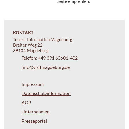
Seite empfehlen:
KONTAKT
Tourist Information Magdeburg
Breiter Weg 22
39104 Magdeburg
Telefon:
+49 391 63601-402
info@visitmagdeburg.de
Impressum
Datenschutzinformation
AGB
Unternehmen
Presseportal