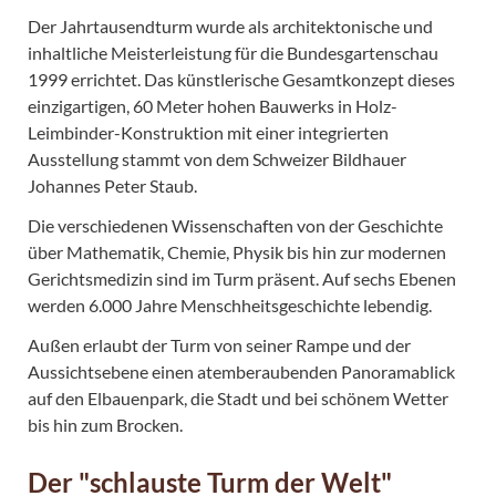
Der Jahrtausendturm wurde als architektonische und
inhaltliche Meisterleistung für die Bundesgartenschau
1999 errichtet. Das künstlerische Gesamtkonzept dieses
einzigartigen, 60 Meter hohen Bauwerks in Holz-
Leimbinder-Konstruktion mit einer integrierten
Ausstellung stammt von dem Schweizer Bildhauer
Johannes Peter Staub.
Die verschiedenen Wissenschaften von der Geschichte
über Mathematik, Chemie, Physik bis hin zur modernen
Gerichtsmedizin sind im Turm präsent. Auf sechs Ebenen
werden 6.000 Jahre Menschheitsgeschichte lebendig.
Außen erlaubt der Turm von seiner Rampe und der
Aussichtsebene einen atemberaubenden Panoramablick
auf den Elbauenpark, die Stadt und bei schönem Wetter
bis hin zum Brocken.
Der "schlauste Turm der Welt"