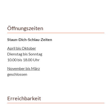
Öffnungszeiten
Staun-Dich-Schlau-Zeiten
April bis Oktober
Dienstag bis Sonntag
10.00 bis 18.00 Uhr
November bis März
geschlossen
Erreichbarkeit