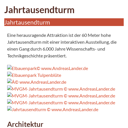
Jahrtausendturm
Jahrtausendturm
Eine herausragende Attraktion ist der 60 Meter hohe
Jahrtausendturm mit einer interaktiven Ausstellung, die
einen Gang durch 6.000 Jahre Wissenschafts- und
Technikgeschichte präsentiert.
Architektur