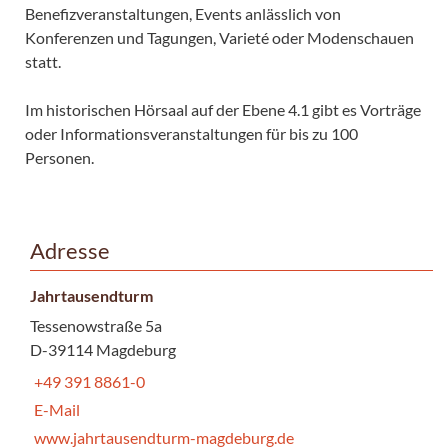
Benefizveranstaltungen, Events anlässlich von
Konferenzen und Tagungen, Varieté oder Modenschauen
statt.
Im historischen Hörsaal auf der Ebene 4.1 gibt es Vorträge
oder Informationsveranstaltungen für bis zu 100
Personen.
Adresse
Jahrtausendturm
Tessenowstraße 5a
D-39114 Magdeburg
+49 391 8861-0
E-Mail
www.jahrtausendturm-magdeburg.de