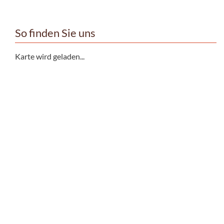
So finden Sie uns
Karte wird geladen...