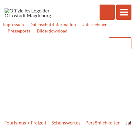
Impressum
Datenschutzinformation
Unternehmen
Presseportal
Bilderdownload
Tourismus + Freizeit
Sehenswertes
Persönlichkeiten
Jahr