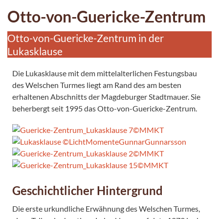
Otto-von-Guericke-Zentrum
Otto-von-Guericke-Zentrum in der
Lukasklause
Die Lukasklause mit dem mittelalterlichen Festungsbau
des Welschen Turmes liegt am Rand des am besten
erhaltenen Abschnitts der Magdeburger Stadtmauer. Sie
beherbergt seit 1995 das Otto-von-Guericke-Zentrum.
Geschichtlicher Hintergrund
Die erste urkundliche Erwähnung des Welschen Turmes,