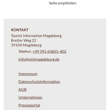
Seite empfehlen:
KONTAKT
Tourist Information Magdeburg
Breiter Weg 22
39104 Magdeburg
Telefon:
+49 391 63601-402
info@visitmagdeburg.de
Impressum
Datenschutzinformation
AGB
Unternehmen
Presseportal