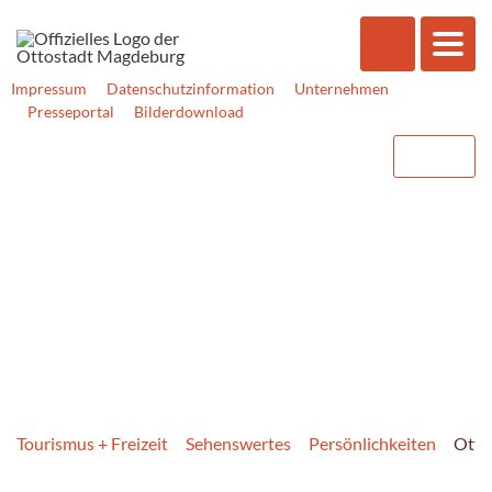
Impressum
Datenschutzinformation
Unternehmen
Presseportal
Bilderdownload
Tourismus + Freizeit
Sehenswertes
Persönlichkeiten
Otto