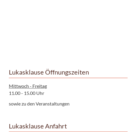
Lukasklause Öffnungszeiten
Mittwoch - Freitag
11.00 - 15.00 Uhr
sowie zu den Veranstaltungen
Lukasklause Anfahrt