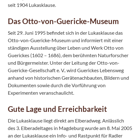
seit 1904 Lukasklause.
Das Otto-von-Guericke-Museum
Seit 29. Juni 1995 befindet sich in der Lukasklause das
Otto-von-Guericke-Museum und informiert mit einer
ständigen Ausstellung über Leben und Werk Otto von
Guerickes (1602 – 1686), dem berühmten Naturforscher
und Bürgermeister. Unter der Leitung der Otto-von-
Guericke-Gesellschaft e. V.. wird Guerickes Lebensweg
anhand von historischen Gerätenachbauten, Bildern und
Dokumenten sowie durch die Vorführung von
Experimenten veranschaulicht.
Gute Lage und Erreichbarkeit
Die Lukasklause liegt direkt am Elberadweg. Anlässlich
des 3. Elberadeltages in Magdeburg wurde am 8. Mai 2005
an der Lukasklause ein Info- und Rastpunkt für Radler