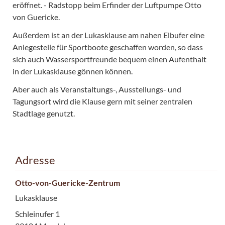
eröffnet. - Radstopp beim Erfinder der Luftpumpe Otto
von Guericke.
Außerdem ist an der Lukasklause am nahen Elbufer eine
Anlegestelle für Sportboote geschaffen worden, so dass
sich auch Wassersportfreunde bequem einen Aufenthalt
in der Lukasklause gönnen können.
Aber auch als Veranstaltungs-, Ausstellungs- und
Tagungsort wird die Klause gern mit seiner zentralen
Stadtlage genutzt.
Adresse
Otto-von-Guericke-Zentrum
Lukasklause
Schleinufer 1