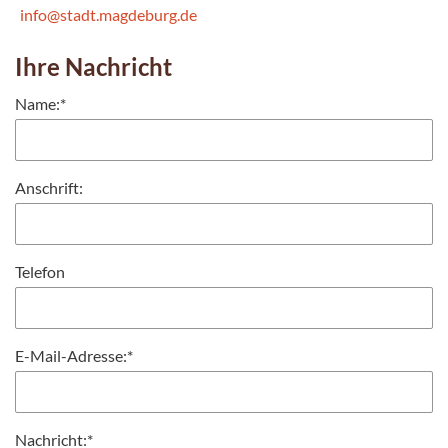
info@stadt.magdeburg.de
Ihre Nachricht
Name:
*
Anschrift:
Telefon
E-Mail-Adresse:
*
Nachricht:
*