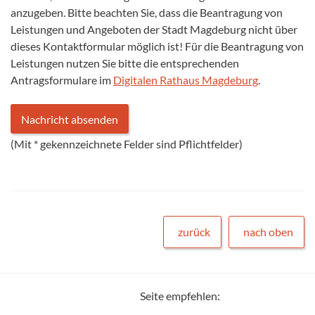
anzugeben. Bitte beachten Sie, dass die Beantragung von
Leistungen und Angeboten der Stadt Magdeburg nicht über
dieses Kontaktformular möglich ist! Für die Beantragung von
Leistungen nutzen Sie bitte die entsprechenden
Antragsformulare im
Digitalen Rathaus Magdeburg
.
(Mit
*
gekennzeichnete Felder sind Pflichtfelder)
zurück
nach oben
Seite empfehlen: