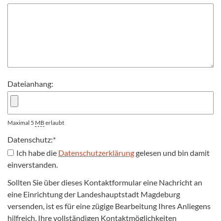
Dateianhang:
Maximal 5
MB
erlaubt
Datenschutz:
*
Ich habe die
Datenschutzerklärung
gelesen und bin damit
einverstanden.
Sollten Sie über dieses Kontaktformular eine Nachricht an
eine Einrichtung der Landeshauptstadt Magdeburg
versenden, ist es für eine zügige Bearbeitung Ihres Anliegens
hilfreich, Ihre vollständigen Kontaktmöglichkeiten