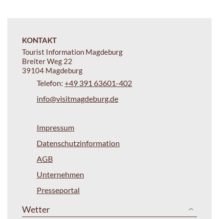
KONTAKT
Tourist Information Magdeburg
Breiter Weg 22
39104 Magdeburg
Telefon:
+49 391 63601-402
info@visitmagdeburg.de
Impressum
Datenschutzinformation
AGB
Unternehmen
Presseportal
Wetter