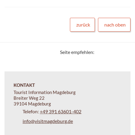
zurück
nach oben
Seite empfehlen:
KONTAKT
Tourist Information Magdeburg
Breiter Weg 22
39104 Magdeburg
Telefon:
+49 391 63601-402
info@visitmagdeburg.de