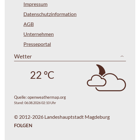
Impressum
Datenschutzinformation
AGB
Unternehmen
Presseportal
Wetter
22 °C
Quelle:
openweathermap.org
Stand: 06.08.2026 02:10 Uhr
© 2012-2026 Landeshauptstadt Magdeburg
FOLGEN