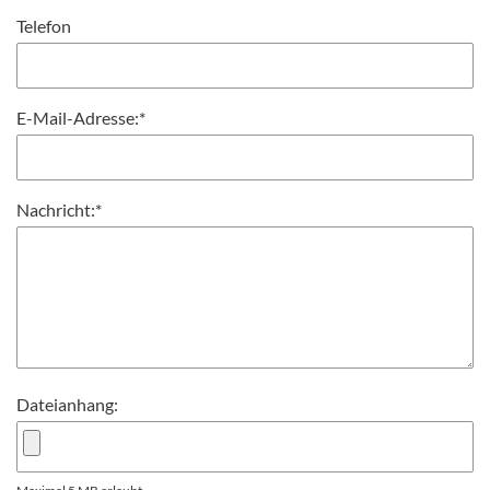
Telefon
E-Mail-Adresse:
*
Nachricht:
*
Dateianhang: