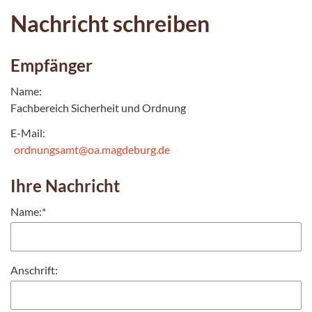
Nachricht schreiben
Empfänger
Name:
Fachbereich Sicherheit und Ordnung
E-Mail:
ordnungsamt@oa.magdeburg.de
Ihre Nachricht
Name:
*
Anschrift: