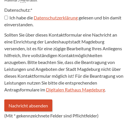
Maximal 5
MB
erlaubt
Datenschutz:
*
Ich habe die
Datenschutzerklärung
gelesen und bin damit
einverstanden.
Sollten Sie über dieses Kontaktformular eine Nachricht an
eine Einrichtung der Landeshauptstadt Magdeburg
versenden, ist es für eine zügige Bearbeitung Ihres Anliegens
hilfreich, Ihre vollständigen Kontaktmöglichkeiten
anzugeben. Bitte beachten Sie, dass die Beantragung von
Leistungen und Angeboten der Stadt Magdeburg nicht über
dieses Kontaktformular möglich ist! Für die Beantragung von
Leistungen nutzen Sie bitte die entsprechenden
Antragsformulare im
Digitalen Rathaus Magdeburg
.
(Mit
*
gekennzeichnete Felder sind Pflichtfelder)