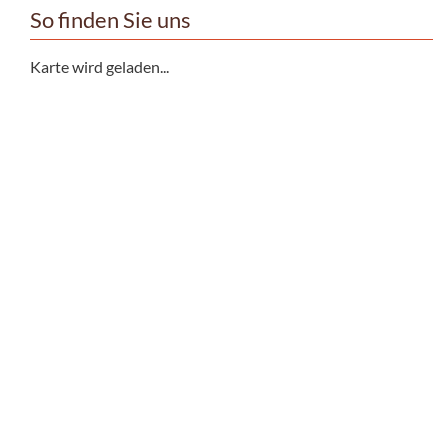
So finden Sie uns
Karte wird geladen...