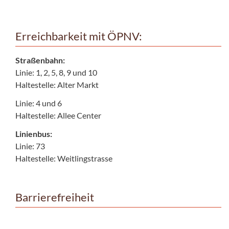
Erreichbarkeit mit ÖPNV:
Straßenbahn:
Linie: 1, 2, 5, 8, 9 und 10
Haltestelle: Alter Markt
Linie: 4 und 6
Haltestelle: Allee Center
Linienbus:
Linie: 73
Haltestelle: Weitlingstrasse
Barrierefreiheit