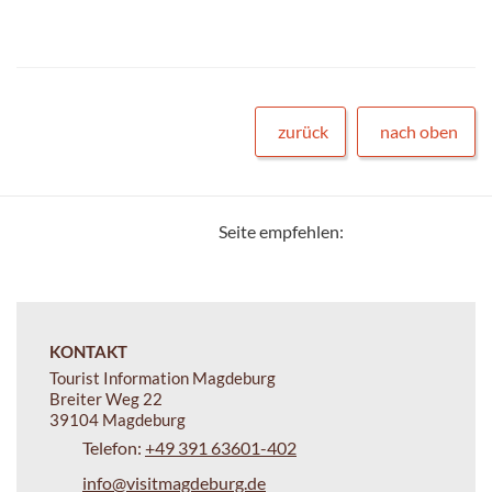
zurück
nach oben
Seite empfehlen:
KONTAKT
Tourist Information Magdeburg
Breiter Weg 22
39104 Magdeburg
Telefon:
+49 391 63601-402
info@visitmagdeburg.de