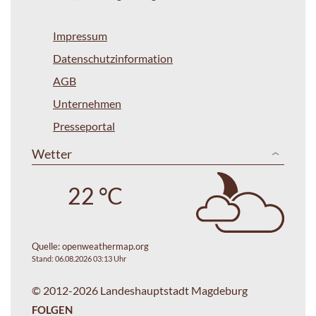
Impressum
Datenschutzinformation
AGB
Unternehmen
Presseportal
Wetter
22 °C
Quelle:
openweathermap.org
Stand: 06.08.2026 03:13 Uhr
© 2012-2026 Landeshauptstadt Magdeburg
FOLGEN