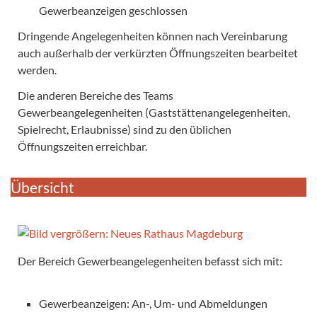
Gewerbeanzeigen geschlossen
Dringende Angelegenheiten können nach Vereinbarung
auch außerhalb der verkürzten Öffnungszeiten bearbeitet
werden.
Die anderen Bereiche des Teams
Gewerbeangelegenheiten (Gaststättenangelegenheiten,
Spielrecht, Erlaubnisse) sind zu den üblichen
Öffnungszeiten erreichbar.
Übersicht
Der Bereich Gewerbeangelegenheiten befasst sich mit:
Gewerbeanzeigen: An-, Um- und Abmeldungen