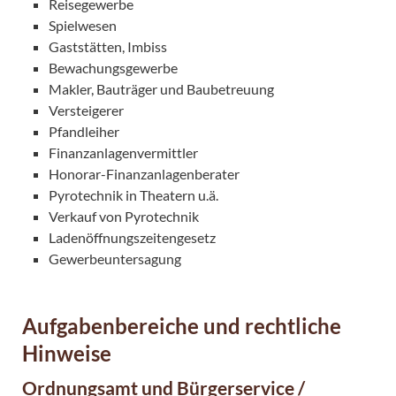
Reisegewerbe
Spielwesen
Gaststätten, Imbiss
Bewachungsgewerbe
Makler, Bauträger und Baubetreuung
Versteigerer
Pfandleiher
Finanzanlagenvermittler
Honorar-Finanzanlagenberater
Pyrotechnik in Theatern u.ä.
Verkauf von Pyrotechnik
Ladenöffnungszeitengesetz
Gewerbeuntersagung
Aufgabenbereiche und rechtliche
Hinweise
Ordnungsamt und Bürgerservice /