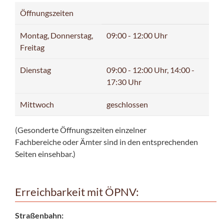
Öffnungszeiten
Montag, Donnerstag,
09:00 - 12:00 Uhr
Freitag
Dienstag
09:00 - 12:00 Uhr, 14:00 -
17:30 Uhr
Mittwoch
geschlossen
(Gesonderte Öffnungszeiten einzelner
Fachbereiche oder Ämter sind in den entsprechenden
Seiten einsehbar.)
Erreichbarkeit mit ÖPNV:
Straßenbahn: