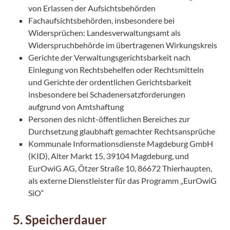
von Erlassen der Aufsichtsbehörden
Fachaufsichtsbehörden, insbesondere bei
Widersprüchen: Landesverwaltungsamt als
Widerspruchbehörde im übertragenen Wirkungskreis
Gerichte der Verwaltungsgerichtsbarkeit nach
Einlegung von Rechtsbehelfen oder Rechtsmitteln
und Gerichte der ordentlichen Gerichtsbarkeit
insbesondere bei Schadenersatzforderungen
aufgrund von Amtshaftung
Personen des nicht-öffentlichen Bereiches zur
Durchsetzung glaubhaft gemachter Rechtsansprüche
Kommunale Informationsdienste Magdeburg GmbH
(KID), Alter Markt 15, 39104 Magdeburg, und
EurOwiG AG, Ötzer Straße 10, 86672 Thierhaupten,
als externe Dienstleister für das Programm „EurOwiG
SiO“
5. Speicherdauer