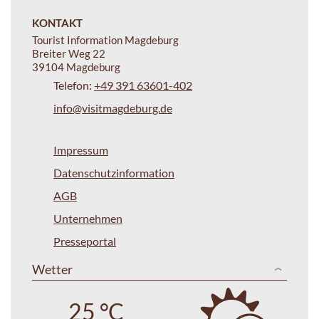
KONTAKT
Tourist Information Magdeburg
Breiter Weg 22
39104 Magdeburg
Telefon:
+49 391 63601-402
info@visitmagdeburg.de
Impressum
Datenschutzinformation
AGB
Unternehmen
Presseportal
Wetter
25 °C