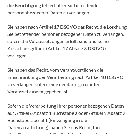
die Berichtigung fehlerhafter Sie betreffender
personenbezogener Daten zu verlangen.
Sie haben nach Artikel 17 DSGVO das Recht, die Löschung
Sie betreffender personenbezogener Daten zu verlangen,
sofern die Voraussetzungen erfüllt sind und keine
Ausschlussgründe (Artikel 17 Absatz 3 DSGVO)
vorliegen.
Sie haben das Recht, vom Verantwortlichen die
Einschränkung der Verarbeitung nach Artikel 18 DSGVO
zu verlangen, sofern eine der darin genannten
Voraussetzungen gegeben ist.
Sofern die Verarbeitung Ihrer personenbezogenen Daten
auf Artikel 6 Absatz 1 Buchstabe a oder Artikel 9 Absatz 2
Buchstabe a beruht (Einwilligung in die
Datenverarbeitung), haben Sie das Recht, Ihre