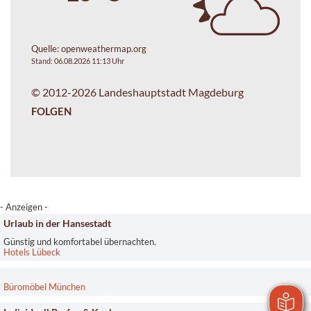
Quelle:
openweathermap.org
Stand: 06.08.2026 11:13 Uhr
© 2012-2026 Landeshauptstadt Magdeburg
FOLGEN
- Anzeigen -
Urlaub in der Hansestadt
Günstig und komfortabel übernachten.
Hotels Lübeck
Büromöbel München