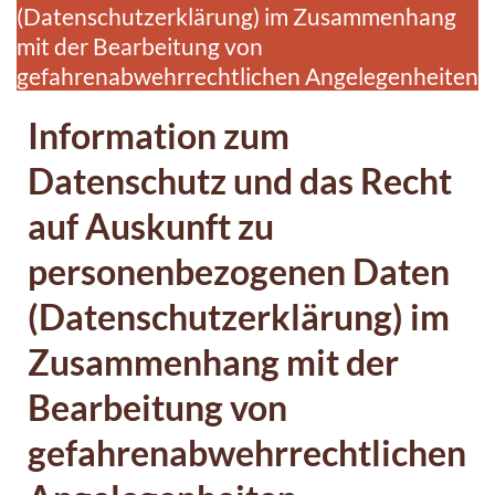
(Datenschutzerklärung) im Zusammenhang
mit der Bearbeitung von
gefahrenabwehrrechtlichen Angelegenheiten
Information zum
Datenschutz und das Recht
auf Auskunft zu
personenbezogenen Daten
(Datenschutzerklärung) im
Zusammenhang mit der
Bearbeitung von
gefahrenabwehrrechtlichen