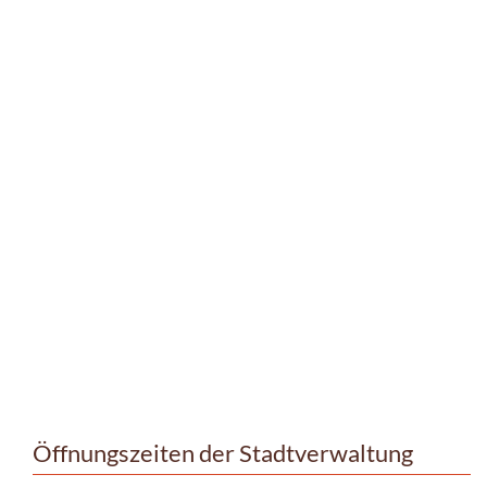
Öffnungszeiten der Stadtverwaltung