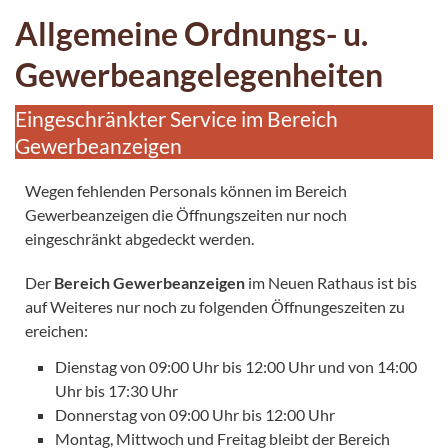
Allgemeine Ordnungs- u.
Gewerbeangelegenheiten
Eingeschränkter Service im Bereich
Gewerbeanzeigen
Wegen fehlenden Personals können im Bereich
Gewerbeanzeigen die Öffnungszeiten nur noch
eingeschränkt abgedeckt werden.
Der
Bereich Gewerbeanzeigen
im Neuen Rathaus ist bis
auf Weiteres nur noch zu folgenden Öffnungeszeiten zu
ereichen:
Dienstag von 09:00 Uhr bis 12:00 Uhr und von 14:00
Uhr bis 17:30 Uhr
Donnerstag von 09:00 Uhr bis 12:00 Uhr
Montag, Mittwoch und Freitag bleibt der Bereich