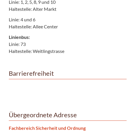
Linie: 1, 2, 5, 8, 9 und 10
Haltestelle: Alter Markt
Linie: 4 und 6
Haltestelle: Allee Center
Linienbus:
Linie: 73
Haltestelle: Weitlingstrasse
Barrierefreiheit
Übergeordnete Adresse
Fachbereich Sicherheit und Ordnung