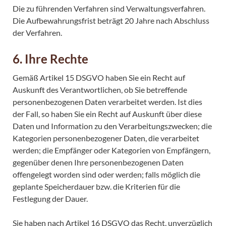
Die zu führenden Verfahren sind Verwaltungsverfahren.
Die Aufbewahrungsfrist beträgt 20 Jahre nach Abschluss
der Verfahren.
6. Ihre Rechte
Gemäß Artikel 15 DSGVO haben Sie ein Recht auf
Auskunft des Verantwortlichen, ob Sie betreffende
personenbezogenen Daten verarbeitet werden. Ist dies
der Fall, so haben Sie ein Recht auf Auskunft über diese
Daten und Information zu den Verarbeitungszwecken; die
Kategorien personenbezogener Daten, die verarbeitet
werden; die Empfänger oder Kategorien von Empfängern,
gegenüber denen Ihre personenbezogenen Daten
offengelegt worden sind oder werden; falls möglich die
geplante Speicherdauer bzw. die Kriterien für die
Festlegung der Dauer.
Sie haben nach Artikel 16 DSGVO das Recht, unverzüglich