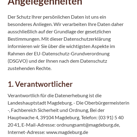
Angelegenheiten
Der Schutz Ihrer persönlichen Daten ist uns ein
besonderes Anliegen. Wir verarbeiten Ihre Daten daher
ausschließlich auf der Grundlage der gesetzlichen
Bestimmungen. Mit dieser Datenschutzerklärung
informieren wir Sie über die wichtigsten Aspekte im
Rahmen der EU-Datenschutz-Grundverordnung
(DSGVO) und der Ihnen nach dem Datenschutz
zustehenden Rechte.
1. Verantwortlicher
Verantwortlich für die Datenerhebung ist die
Landeshauptstadt Magdeburg, - Die Oberbürgermeisterin
-, Fachbereich Sicherheit und Ordnung, Bei der
Hauptwache 4, 39104 Magdeburg, Telefon: (03 91) 5 40
20 41, E-Mail-Adresse: ordnungsamt@magdeburg.de,
Internet-Adresse: www.magdeburg.de