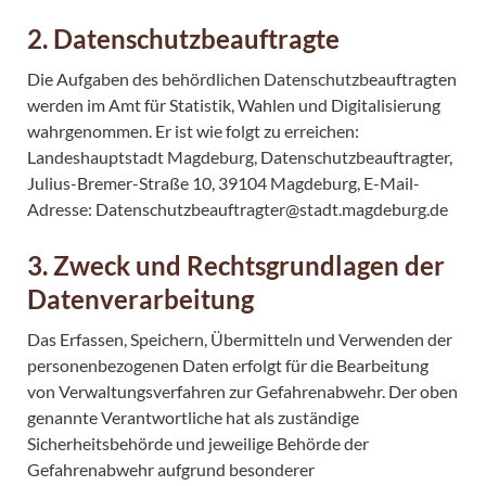
2. Datenschutzbeauftragte
Die Aufgaben des behördlichen Datenschutzbeauftragten
werden im Amt für Statistik, Wahlen und Digitalisierung
wahrgenommen. Er ist wie folgt zu erreichen:
Landeshauptstadt Magdeburg, Datenschutzbeauftragter,
Julius-Bremer-Straße 10, 39104 Magdeburg, E-Mail-
Adresse: Datenschutzbeauftragter@stadt.magdeburg.de
3. Zweck und Rechtsgrundlagen der
Datenverarbeitung
Das Erfassen, Speichern, Übermitteln und Verwenden der
personenbezogenen Daten erfolgt für die Bearbeitung
von Verwaltungsverfahren zur Gefahrenabwehr. Der oben
genannte Verantwortliche hat als zuständige
Sicherheitsbehörde und jeweilige Behörde der
Gefahrenabwehr aufgrund besonderer