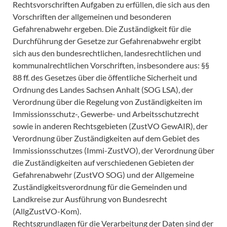
Rechtsvorschriften Aufgaben zu erfüllen, die sich aus den
Vorschriften der allgemeinen und besonderen
Gefahrenabwehr ergeben. Die Zuständigkeit für die
Durchführung der Gesetze zur Gefahrenabwehr ergibt
sich aus den bundesrechtlichen, landesrechtlichen und
kommunalrechtlichen Vorschriften, insbesondere aus: §§
88 ff. des Gesetzes über die öffentliche Sicherheit und
Ordnung des Landes Sachsen Anhalt (SOG LSA), der
Verordnung über die Regelung von Zuständigkeiten im
Immissionsschutz-, Gewerbe- und Arbeitsschutzrecht
sowie in anderen Rechtsgebieten (ZustVO GewAIR), der
Verordnung über Zuständigkeiten auf dem Gebiet des
Immissionsschutzes (Immi-ZustVO), der Verordnung über
die Zuständigkeiten auf verschiedenen Gebieten der
Gefahrenabwehr (ZustVO SOG) und der Allgemeine
Zuständigkeitsverordnung für die Gemeinden und
Landkreise zur Ausführung von Bundesrecht
(AllgZustVO-Kom).
Rechtsgrundlagen für die Verarbeitung der Daten sind der