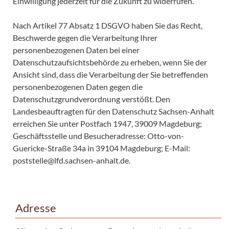
Einwilligung jederzeit für die Zukunft zu widerrufen.
Nach Artikel 77 Absatz 1 DSGVO haben Sie das Recht,
Beschwerde gegen die Verarbeitung Ihrer
personenbezogenen Daten bei einer
Datenschutzaufsichtsbehörde zu erheben, wenn Sie der
Ansicht sind, dass die Verarbeitung der Sie betreffenden
personenbezogenen Daten gegen die
Datenschutzgrundverordnung verstößt. Den
Landesbeauftragten für den Datenschutz Sachsen-Anhalt
erreichen Sie unter Postfach 1947, 39009 Magdeburg;
Geschäftsstelle und Besucheradresse: Otto-von-
Guericke-Straße 34a in 39104 Magdeburg; E-Mail:
poststelle@lfd.sachsen-anhalt.de.
Adresse