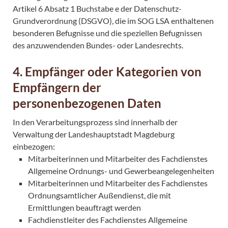
Artikel 6 Absatz 1 Buchstabe e der Datenschutz-
Grundverordnung (DSGVO), die im SOG LSA enthaltenen
besonderen Befugnisse und die speziellen Befugnissen
des anzuwendenden Bundes- oder Landesrechts.
4. Empfänger oder Kategorien von
Empfängern der
personenbezogenen Daten
In den Verarbeitungsprozess sind innerhalb der
Verwaltung der Landeshauptstadt Magdeburg
einbezogen:
Mitarbeiterinnen und Mitarbeiter des Fachdienstes
Allgemeine Ordnungs- und Gewerbeangelegenheiten
Mitarbeiterinnen und Mitarbeiter des Fachdienstes
Ordnungsamtlicher Außendienst, die mit
Ermittlungen beauftragt werden
Fachdienstleiter des Fachdienstes Allgemeine