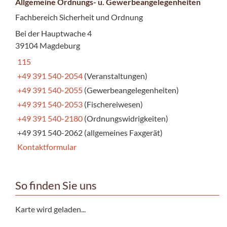
Allgemeine Ordnungs- u. Gewerbeangelegenheiten
Fachbereich Sicherheit und Ordnung
Bei der Hauptwache 4
39104 Magdeburg
115
+49 391 540-2054
(Veranstaltungen)
+49 391 540-2055
(Gewerbeangelegenheiten)
+49 391 540-2053
(Fischereiwesen)
+49 391 540-2180
(Ordnungswidrigkeiten)
+49 391 540-2062 (allgemeines Faxgerät)
Kontaktformular
So finden Sie uns
Karte wird geladen...