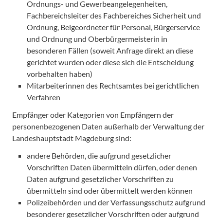
Ordnungs- und Gewerbeangelegenheiten,
Fachbereichsleiter des Fachbereiches Sicherheit und
Ordnung, Beigeordneter für Personal, Bürgerservice
und Ordnung und Oberbürgermeisterin in
besonderen Fällen (soweit Anfrage direkt an diese
gerichtet wurden oder diese sich die Entscheidung
vorbehalten haben)
Mitarbeiterinnen des Rechtsamtes bei gerichtlichen
Verfahren
Empfänger oder Kategorien von Empfängern der
personenbezogenen Daten außerhalb der Verwaltung der
Landeshauptstadt Magdeburg sind:
andere Behörden, die aufgrund gesetzlicher
Vorschriften Daten übermitteln dürfen, oder denen
Daten aufgrund gesetzlicher Vorschriften zu
übermitteln sind oder übermittelt werden können
Polizeibehörden und der Verfassungsschutz aufgrund
besonderer gesetzlicher Vorschriften oder aufgrund