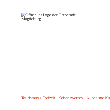
Tourismus + Freizeit
Sehenswertes
Kunst und Ku