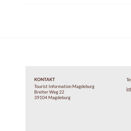
KONTAKT
Te
Tourist Information Magdeburg
in
Breiter Weg 22
39104 Magdeburg