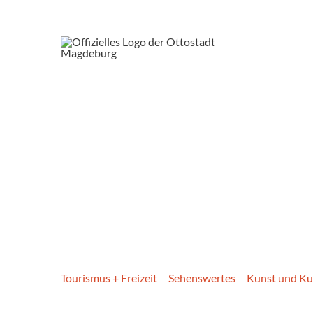
Tourismus + Freizeit
Sehenswertes
Kunst und Ku