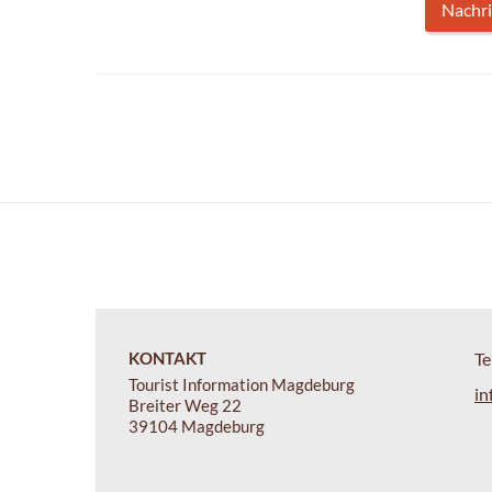
KONTAKT
Te
Tourist Information Magdeburg
in
Breiter Weg 22
39104 Magdeburg