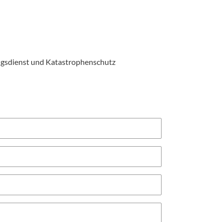
ngsdienst und Katastrophenschutz