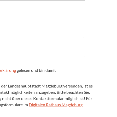
rklärung
gelesen und bin damit
ng der Landeshauptstadt Magdeburg versenden, ist es
Kontaktmöglichkeiten anzugeben. Bitte beachten Sie,
nicht über dieses Kontaktformular möglich ist! Für
ragsformulare im
Digitalen Rathaus Magdeburg
.