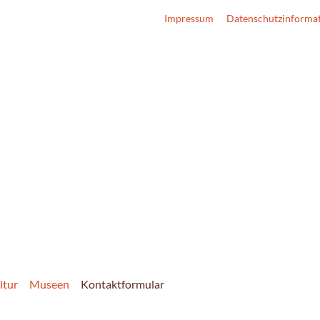
Impressum
Datenschutzinforma
ltur
Museen
Kontaktformular