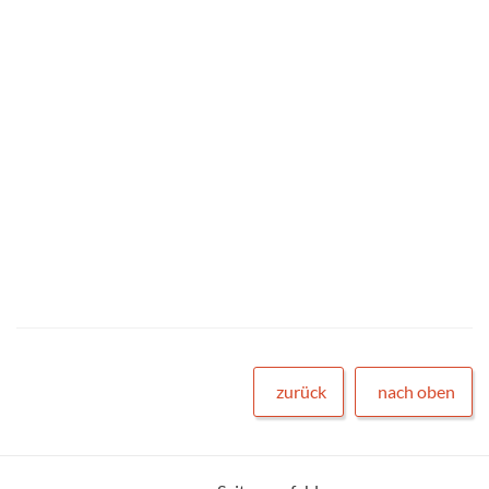
zurück
nach oben