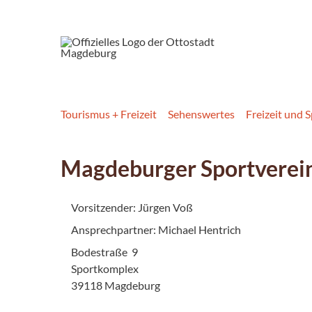
Tourismus + Freizeit
Sehenswertes
Freizeit und 
Magdeburger Sportverein 
Vorsitzender: Jürgen Voß
Ansprechpartner: Michael Hentrich
Bodestraße 9
Sportkomplex
39118 Magdeburg