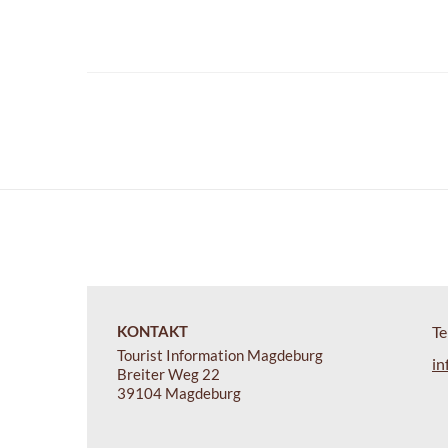
KONTAKT
Te
Tourist Information Magdeburg
in
Breiter Weg 22
39104 Magdeburg