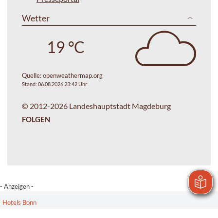
Wetter
19 °C
Quelle:
openweathermap.org
Stand: 06.08.2026 23:42 Uhr
© 2012-2026 Landeshauptstadt Magdeburg
FOLGEN
- Anzeigen -
Hotels Bonn