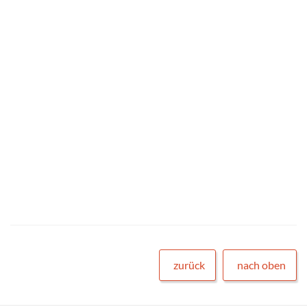
zurück
nach oben