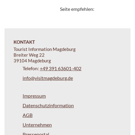
Seite empfehlen:
KONTAKT
Tourist Information Magdeburg
Breiter Weg 22
39104 Magdeburg
Telefon:
+49 391 63601-402
info@visitmagdeburg.de
Impressum
Datenschutzinformation
AGB
Unternehmen
Presseportal