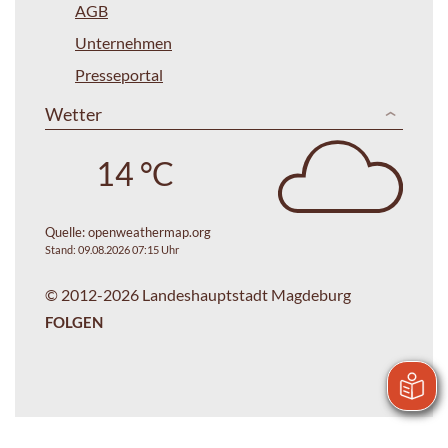
AGB
Unternehmen
Presseportal
Wetter
14 °C
Quelle:
openweathermap.org
Stand: 09.08.2026 07:15 Uhr
© 2012-2026 Landeshauptstadt Magdeburg
FOLGEN