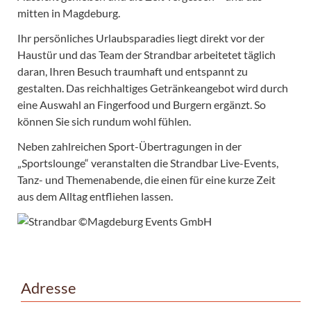
mitten in Magdeburg.
Ihr persönliches Urlaubsparadies liegt direkt vor der
Haustür und das Team der Strandbar arbeitetet täglich
daran, Ihren Besuch traumhaft und entspannt zu
gestalten. Das reichhaltiges Getränkeangebot wird durch
eine Auswahl an Fingerfood und Burgern ergänzt. So
können Sie sich rundum wohl fühlen.
Neben zahlreichen Sport-Übertragungen in der
„Sportslounge“ veranstalten die Strandbar Live-Events,
Tanz- und Themenabende, die einen für eine kurze Zeit
aus dem Alltag entfliehen lassen.
Adresse