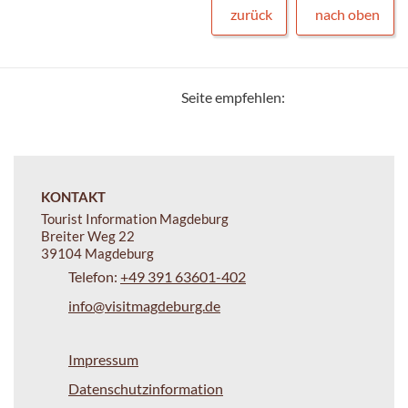
zurück
nach oben
Seite empfehlen:
KONTAKT
Tourist Information Magdeburg
Breiter Weg 22
39104 Magdeburg
Telefon:
+49 391 63601-402
info@visitmagdeburg.de
Impressum
Datenschutzinformation