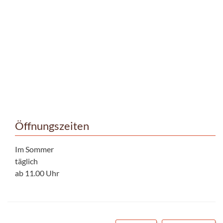
Öffnungszeiten
Im Sommer
täglich
ab 11.00 Uhr