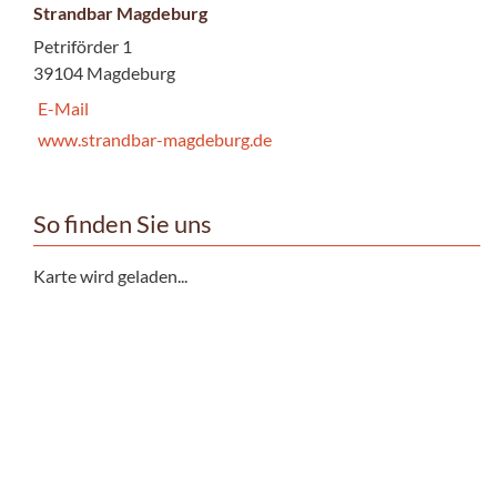
Strandbar Magdeburg
Petriförder 1
39104 Magdeburg
E-Mail
www.strandbar-magdeburg.de
So finden Sie uns
Karte wird geladen...