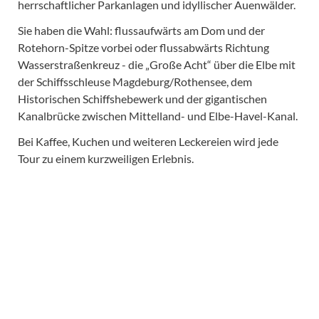
herrschaftlicher Parkanlagen und idyllischer Auenwälder.
Sie haben die Wahl: flussaufwärts am Dom und der
Rotehorn-Spitze vorbei oder flussabwärts Richtung
Wasserstraßenkreuz - die „Große Acht“ über die Elbe mit
der Schiffsschleuse Magdeburg/Rothensee, dem
Historischen Schiffshebewerk und der gigantischen
Kanalbrücke zwischen Mittelland- und Elbe-Havel-Kanal.
Bei Kaffee, Kuchen und weiteren Leckereien wird jede
Tour zu einem kurzweiligen Erlebnis.