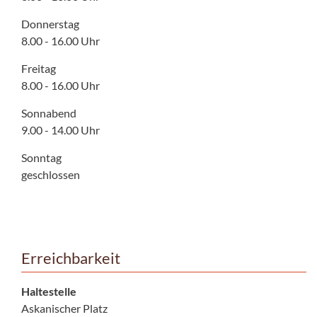
Donnerstag
8.00 - 16.00 Uhr
Freitag
8.00 - 16.00 Uhr
Sonnabend
9.00 - 14.00 Uhr
Sonntag
geschlossen
Erreichbarkeit
Haltestelle
Askanischer Platz