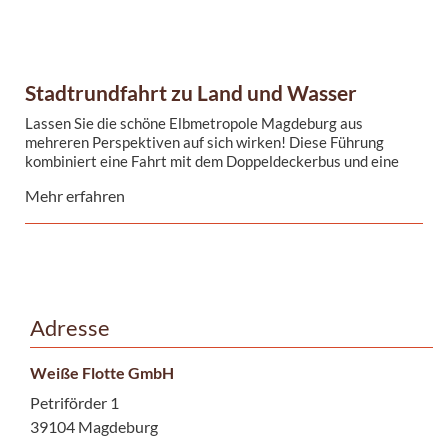
Stadtrundfahrt zu Land und Wasser
Lassen Sie die schöne Elbmetropole Magdeburg aus
mehreren Perspektiven auf sich wirken! Diese Führung
kombiniert eine Fahrt mit dem Doppeldeckerbus und eine
Schifffahrt auf der Elbe.
Mehr erfahren
Adresse
Weiße Flotte GmbH
Petriförder 1
39104 Magdeburg