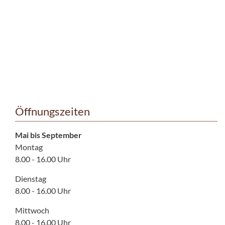
Öffnungszeiten
Mai bis September
Montag
8.00 - 16.00 Uhr
Dienstag
8.00 - 16.00 Uhr
Mittwoch
8.00 - 16.00 Uhr