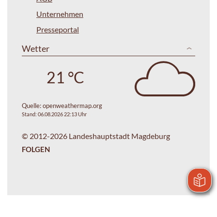
Unternehmen
Presseportal
Wetter
21 °C
Quelle:
openweathermap.org
Stand: 06.08.2026 22:13 Uhr
© 2012-2026 Landeshauptstadt Magdeburg
FOLGEN