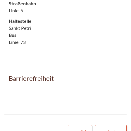
Straßenbahn
Linie: 5
Haltestelle
Sankt Petri
Bus
Linie: 73
Barrierefreiheit