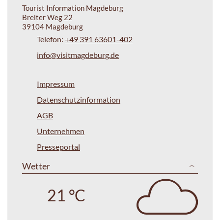
Tourist Information Magdeburg
Breiter Weg 22
39104 Magdeburg
Telefon:
+49 391 63601-402
info@visitmagdeburg.de
Impressum
Datenschutzinformation
AGB
Unternehmen
Presseportal
Wetter
21 °C