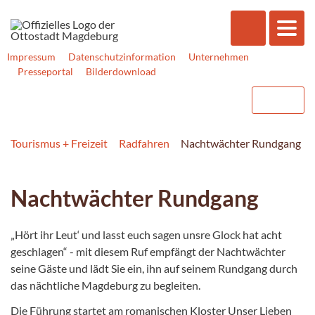
Impressum
Datenschutzinformation
Unternehmen
Presseportal
Bilderdownload
Tourismus + Freizeit
Radfahren
Nachtwächter Rundgang
Nachtwächter Rundgang
„Hört ihr Leut‘ und lasst euch sagen unsre Glock hat acht
geschlagen“ - mit diesem Ruf empfängt der Nachtwächter
seine Gäste und lädt Sie ein, ihn auf seinem Rundgang durch
das nächtliche Magdeburg zu begleiten.
Die Führung startet am romanischen Kloster Unser Lieben