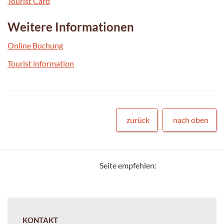
Tourist Card
Weitere Informationen
Online Buchung
Tourist information
zurück
nach oben
Seite empfehlen:
KONTAKT