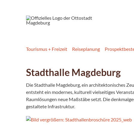
Tourismus + Freizeit
Reiseplanung
Prospektbeste
Stadthalle Magdeburg
Die Stadthalle Magdeburg, ein architektonisches Ze
entsteht ein modernes, kulturell vielseitiges Verans
Raumlösungen neue Maßstäbe setzt. Die denkmalgesc
gestaltete Infrastruktur.