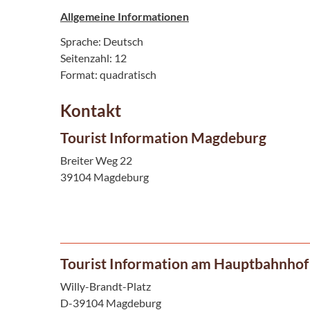
Allgemeine Informationen
Sprache: Deutsch
Seitenzahl: 12
Format: quadratisch
Kontakt
Tourist Information Magdeburg
Breiter Weg 22
39104 Magdeburg
Tourist Information am Hauptbahnhof
Willy-Brandt-Platz
D-39104 Magdeburg