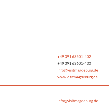
+49 391 63601-402
+49 391 63601-430
info@visitmagdeburg.de
www.visitmagdeburg.de
info@visitmagdeburg.de