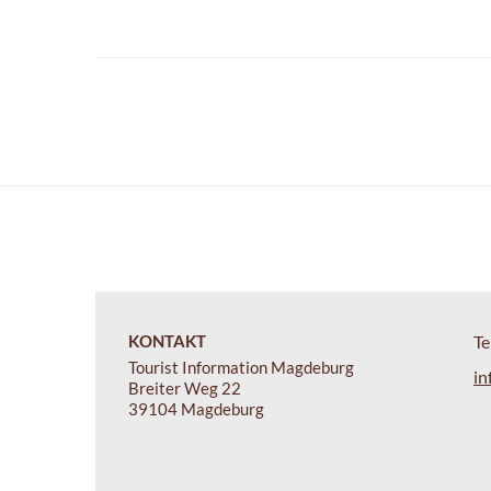
KONTAKT
Te
Tourist Information Magdeburg
in
Breiter Weg 22
39104 Magdeburg