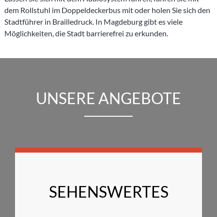
dem Rollstuhl im Doppeldeckerbus mit oder holen Sie sich den
Stadtführer in Brailledruck. In Magdeburg gibt es viele
Möglichkeiten, die Stadt barrierefrei zu erkunden.
UNSERE ANGEBOTE
SEHENSWERTES