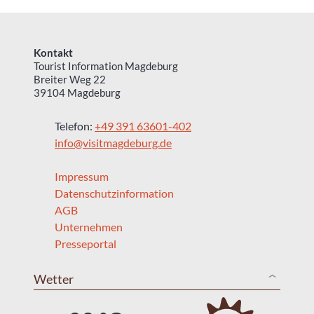
Kontakt
Tourist Information Magdeburg
Breiter Weg 22
39104 Magdeburg
Telefon:
+49 391 63601-402
info@visitmagdeburg.de
Impressum
Datenschutzinformation
AGB
Unternehmen
Presseportal
Wetter