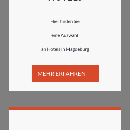
Hier finden Sie
eine Auswahl
an Hotels in Magdeburg
MEHR ERFAHREN