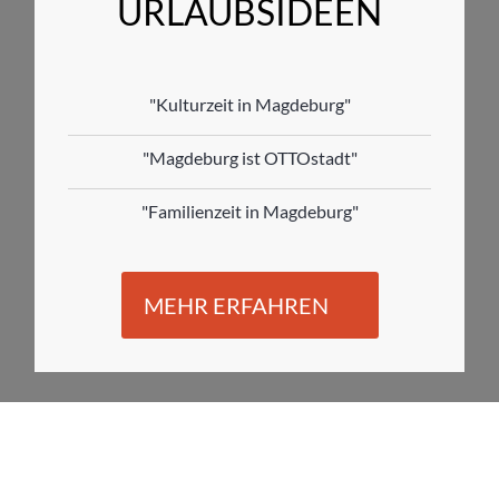
URLAUBSIDEEN
"Kulturzeit in Magdeburg"
"Magdeburg ist OTTOstadt"
"Familienzeit in Magdeburg"
MEHR ERFAHREN