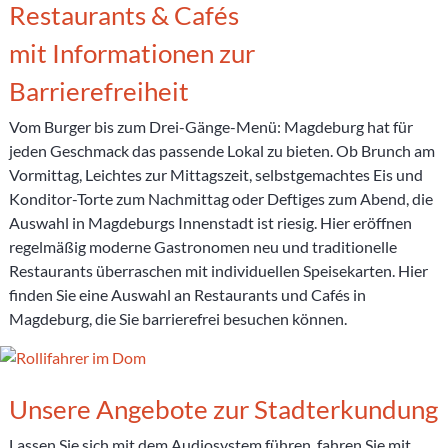
Restaurants & Cafés
mit Informationen zur
Barrierefreiheit
Vom Burger bis zum Drei-Gänge-Menü: Magdeburg hat für
jeden Geschmack das passende Lokal zu bieten. Ob Brunch am
Vormittag, Leichtes zur Mittagszeit, selbstgemachtes Eis und
Konditor-Torte zum Nachmittag oder Deftiges zum Abend, die
Auswahl in Magdeburgs Innenstadt ist riesig. Hier eröffnen
regelmäßig moderne Gastronomen neu und traditionelle
Restaurants überraschen mit individuellen Speisekarten. Hier
finden Sie eine Auswahl an Restaurants und Cafés in
Magdeburg, die Sie barrierefrei besuchen können.
Unsere Angebote zur Stadterkundung
Lassen Sie sich mit dem Audiosystem führen, fahren Sie mit