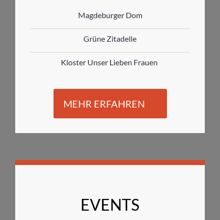
Magdeburger Dom
Grüne Zitadelle
Kloster Unser Lieben Frauen
MEHR ERFAHREN
EVENTS