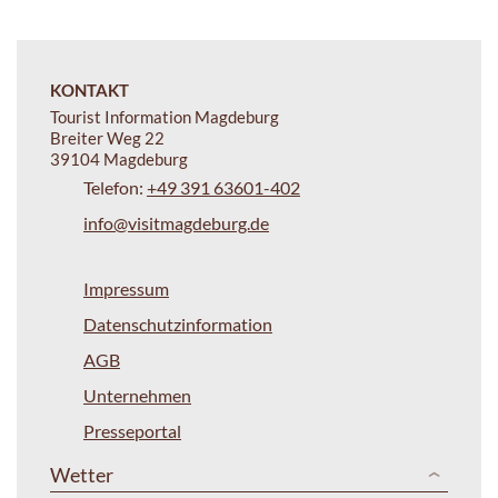
KONTAKT
Tourist Information Magdeburg
Breiter Weg 22
39104 Magdeburg
Telefon:
+49 391 63601-402
info@visitmagdeburg.de
Impressum
Datenschutzinformation
AGB
Unternehmen
Presseportal
Wetter