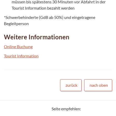
müssen bis spätestens 30 Minuten vor Abfahrt in der
Tourist Information bezahlt werden
*Schwerbehinderte (GdB ab 50%) und eingetragene
Begleitperson
Weitere Informationen
Online Buchung
Tourist Information
zurück
nach oben
Seite empfehlen: