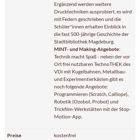
Ergänzend werden weitere
Drucktechniken ausprobiert, es wird
mit Federn geschrieben und die
Schüler*innen erhalten Einblick in
die fast 500-jährige Geschichte der
Stadtbibliothek Magdeburg.
MINT- und Making-Angebote
:
Technik macht Spaß - neben der vor
Ort frei nutzbaren TechnoTHEK des
VDI mit Kugelbahnen, Metallbau-
und Experimentierkästen gibt es
noch folgende Angebote:
Programmieren (Scratch, Calliope),
Robotik (Ozobot, Probot) und
Trickfilm-Werkstätten mit der Stop-
Motion-App.
Preise
kostenfrei