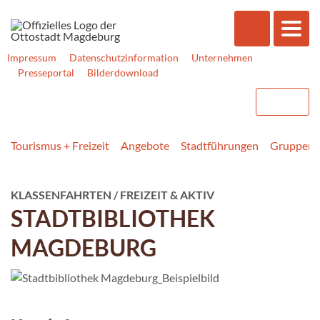
Impressum
Datenschutzinformation
Unternehmen
Presseportal
Bilderdownload
Tourismus + Freizeit
Angebote
Stadtführungen
Gruppener
KLASSENFAHRTEN / FREIZEIT & AKTIV
STADTBIBLIOTHEK
MAGDEBURG