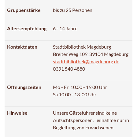
Gruppenstärke
bis zu 25 Personen
Altersempfehlung
6 - 14 Jahre
Kontaktdaten
Stadtbibliothek Magdeburg
Breiter Weg 109, 39104 Magdeburg
stadtbibliothek@magdeburg.de
0391 540 4880
Öffnungszeiten
Mo - Fr 10.00 - 19.00 Uhr
Sa 10.00 - 13 .00 Uhr
Hinweise
Unsere Gästeführer sind keine
Aufsichtspersonen. Teilnahme nur in
Begleitung von Erwachsenen.