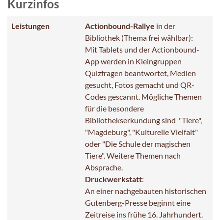
Kurzinfos
Leistungen
Actionbound-Rallye
in der
Bibliothek (Thema frei wählbar):
Mit Tablets und der Actionbound-
App werden in Kleingruppen
Quizfragen beantwortet, Medien
gesucht, Fotos gemacht und QR-
Codes gescannt. Mögliche Themen
für die besondere
Bibliothekserkundung sind "Tiere",
"Magdeburg", "Kulturelle Vielfalt"
oder "Die Schule der magischen
Tiere". Weitere Themen nach
Absprache.
Druckwerkstatt
:
An einer nachgebauten historischen
Gutenberg-Presse beginnt eine
Zeitreise ins frühe 16. Jahrhundert.