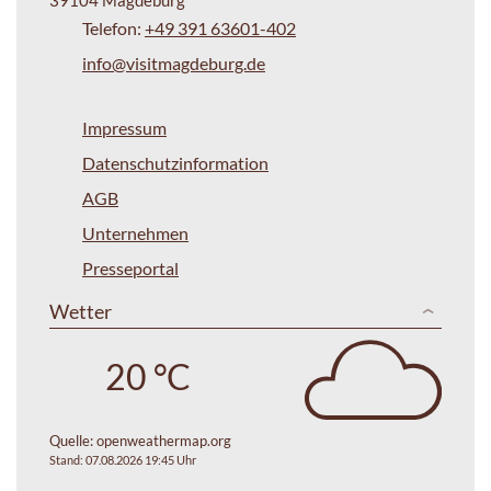
Telefon:
+49 391 63601-402
info@visitmagdeburg.de
Impressum
Datenschutzinformation
AGB
Unternehmen
Presseportal
Wetter
20 °C
Quelle:
openweathermap.org
Stand: 07.08.2026 19:45 Uhr