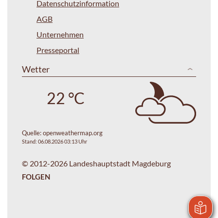
Datenschutzinformation
AGB
Unternehmen
Presseportal
Wetter
22 °C
Quelle:
openweathermap.org
Stand: 06.08.2026 03:13 Uhr
© 2012-2026 Landeshauptstadt Magdeburg
FOLGEN