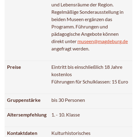
und Lebensräume der Region.
Regelmäßige Sonderausstellung in
beiden Museen ergänzen das
Programm. Führungen und
pädagogische Angebote können
direkt unter
museen@magdeburg.de
angefragt werden.
Preise
Eintritt bis einschließlich 18 Jahre
kostenlos
Führungen für Schulklassen: 15 Euro
Gruppenstärke
bis 30 Personen
Altersempfehlung
1. - 10. Klasse
Kontaktdaten
Kulturhistorisches