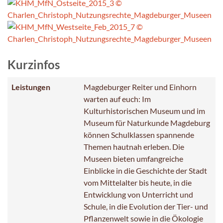
Kurzinfos
Leistungen
Magdeburger Reiter und Einhorn
warten auf euch: Im
Kulturhistorischen Museum und im
Museum für Naturkunde Magdeburg
können Schulklassen spannende
Themen hautnah erleben. Die
Museen bieten umfangreiche
Einblicke in die Geschichte der Stadt
vom Mittelalter bis heute, in die
Entwicklung von Unterricht und
Schule, in die Evolution der Tier- und
Pflanzenwelt sowie in die Ökologie