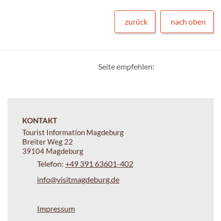
zurück
nach oben
Seite empfehlen:
KONTAKT
Tourist Information Magdeburg
Breiter Weg 22
39104 Magdeburg
Telefon:
+49 391 63601-402
info@visitmagdeburg.de
Impressum