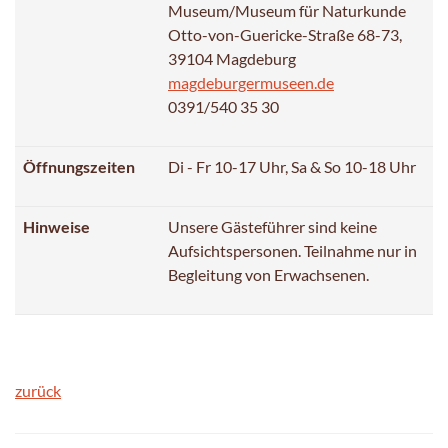
Museum/Museum für Naturkunde
Otto-von-Guericke-Straße 68-73,
39104 Magdeburg
magdeburgermuseen.de
0391/540 35 30
Öffnungszeiten
Di - Fr 10-17 Uhr, Sa & So 10-18 Uhr
Hinweise
Unsere Gästeführer sind keine
Aufsichtspersonen. Teilnahme nur in
Begleitung von Erwachsenen.
zurück