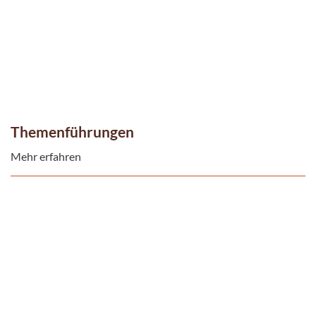
Themenführungen
Mehr erfahren