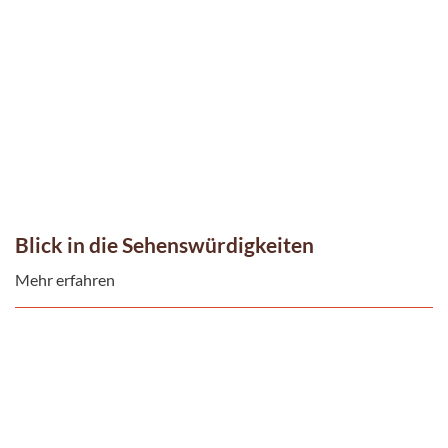
Blick in die Sehenswürdigkeiten
Mehr erfahren