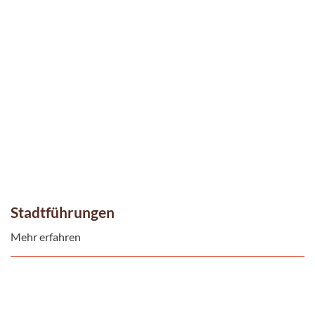
Stadtführungen
Mehr erfahren