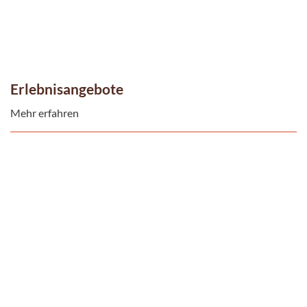
Erlebnisangebote
Mehr erfahren