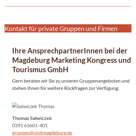
Kontakt für private Gruppen und Firmen
Ihre AnsprechpartnerInnen bei der
Magdeburg Marketing Kongress und
Tourismus GmbH
Gern beraten wir Sie zu unseren Gruppenangeboten und
stehen Ihnen für weitere Rückfragen zur Verfügung.
Thomas Salwiczek
0391 63601-401
gruppen@visitmagdeburg.de