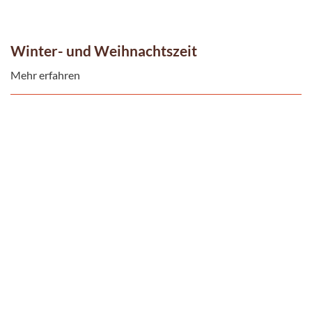
Winter- und Weihnachtszeit
Mehr erfahren