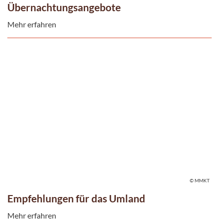
Übernachtungsangebote
Mehr erfahren
© MMKT
Empfehlungen für das Umland
Mehr erfahren