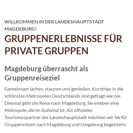
WILLKOMMEN IN DER LANDESHAUPTSTADT
MAGDEBURG!
GRUPPENERLEBNISSE FÜR
PRIVATE GRUPPEN
Magdeburg überrascht als
Gruppenreiseziel
Gemeinsam lachen, staunen und genießen. Kurztrips in die
schönsten Metropolen Deutschlands sind gefragt wie nie.
Diesmal geht die Reise nach Magdeburg. Sie erleben eine
Metropole, die im Aufwind ist. Als offizieller
Tourismuspartner der Landeshauptstadt möchten wir Sie für
Gruppenreisen nach Magdeburg und Umgebung begeistern.