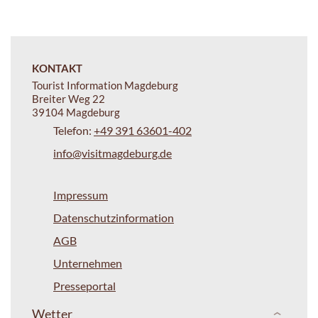
KONTAKT
Tourist Information Magdeburg
Breiter Weg 22
39104 Magdeburg
Telefon:
+49 391 63601-402
info@visitmagdeburg.de
Impressum
Datenschutzinformation
AGB
Unternehmen
Presseportal
Wetter