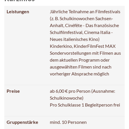
Leistungen
Jährliche Teilnahme an Filmfestivals
(z. B. Schulkinowochen Sachsen-
Anhalt, Cinéfête - Das französische
Schulfilmfestival, Cinema Italia -
Neues italienisches Kino)
Kinderkino, KinderFilmFest MAX
Sondervorstellungen mit Filmen aus
dem aktuellen Programm oder
ausgewählten Filmen sind nach
vorheriger Absprache möglich
Preise
ab 6,00 € pro Person (Ausnahme:
Schulkinowoche)
Pro Schulklasse 1 Begleitperson frei
Gruppenstärke
mind. 10 Personen