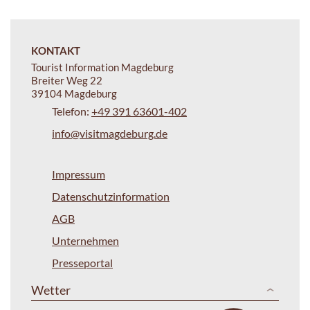
KONTAKT
Tourist Information Magdeburg
Breiter Weg 22
39104 Magdeburg
Telefon:
+49 391 63601-402
info@visitmagdeburg.de
Impressum
Datenschutzinformation
AGB
Unternehmen
Presseportal
Wetter