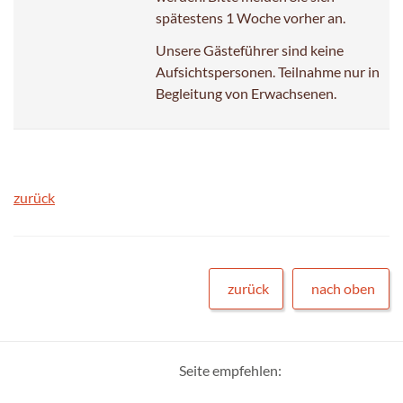
spätestens 1 Woche vorher an.
Unsere Gästeführer sind keine
Aufsichtspersonen. Teilnahme nur in
Begleitung von Erwachsenen.
zurück
zurück
nach oben
Seite empfehlen: