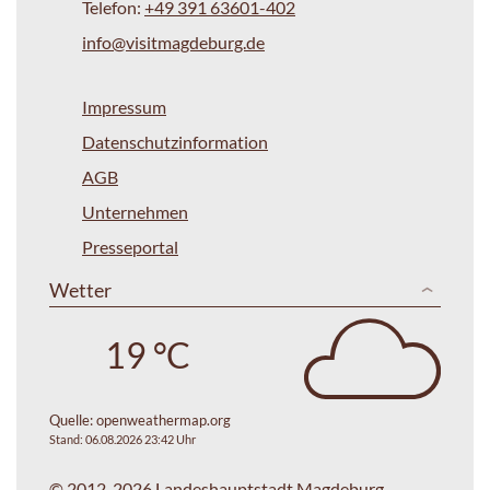
Telefon:
+49 391 63601-402
info@visitmagdeburg.de
Impressum
Datenschutzinformation
AGB
Unternehmen
Presseportal
Wetter
19 °C
Quelle:
openweathermap.org
Stand: 06.08.2026 23:42 Uhr
© 2012-2026 Landeshauptstadt Magdeburg