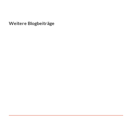
Weitere Blogbeiträge