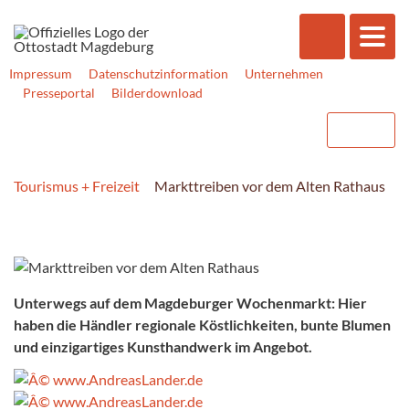
Impressum
Datenschutzinformation
Unternehmen
Presseportal
Bilderdownload
Tourismus + Freizeit
Markttreiben vor dem Alten Rathaus
Unterwegs auf dem Magdeburger Wochenmarkt: Hier
haben die Händler regionale Köstlichkeiten, bunte Blumen
und einzigartiges Kunsthandwerk im Angebot.