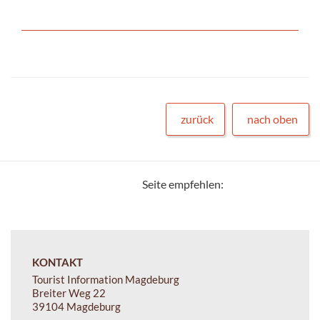
zurück
nach oben
Seite empfehlen:
KONTAKT
Tourist Information Magdeburg
Breiter Weg 22
39104 Magdeburg