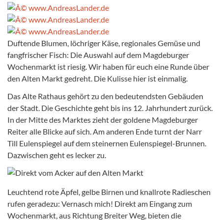
Duftende Blumen, löchriger Käse, regionales Gemüse und
fangfrischer Fisch: Die Auswahl auf dem Magdeburger
Wochenmarkt ist riesig. Wir haben für euch eine Runde über
den Alten Markt gedreht. Die Kulisse hier ist einmalig.
Das Alte Rathaus gehört zu den bedeutendsten Gebäuden
der Stadt. Die Geschichte geht bis ins 12. Jahrhundert zurück.
In der Mitte des Marktes zieht der goldene Magdeburger
Reiter alle Blicke auf sich. Am anderen Ende turnt der Narr
Till Eulenspiegel auf dem steinernen Eulenspiegel-Brunnen.
Dazwischen geht es lecker zu.
Leuchtend rote Äpfel, gelbe Birnen und knallrote Radieschen
rufen geradezu: Vernasch mich! Direkt am Eingang zum
Wochenmarkt, aus Richtung Breiter Weg, bieten die